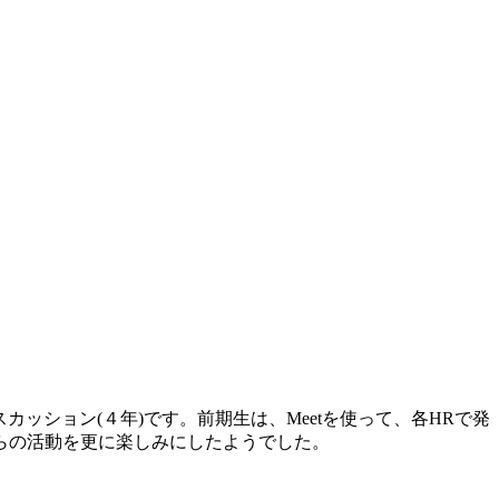
カッション(４年)です。前期生は、Meetを使って、各HRで発
らの活動を更に楽しみにしたようでした。