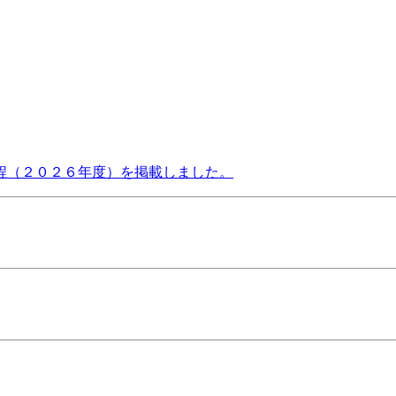
程（２０２６年度）を掲載しました。