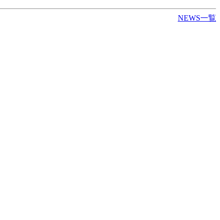
NEWS一覧