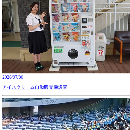
2026/07/30
アイスクリーム自動販売機設置