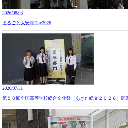
2026/08/03
まるごと大安寺Day2026
2026/07/31
第５０回全国高等学校総合文化祭（あきた総文２０２６）囲