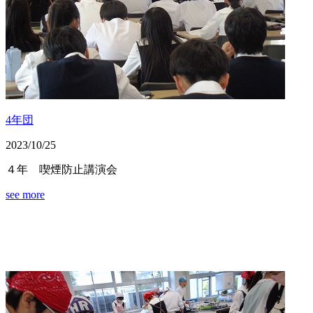
4年団
2023/10/25
４年 喫煙防止講演会
see more