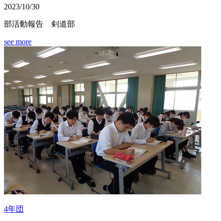
2023/10/30
部活動報告 剣道部
see more
4年団