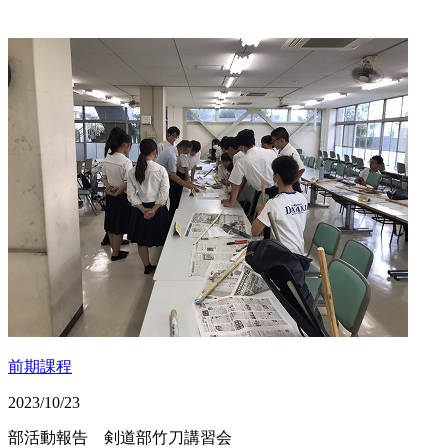
前期課程
2023/10/23
部活動報告 剣道部竹刀講習会