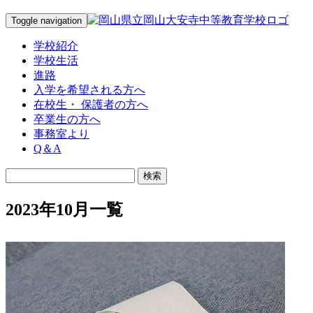
Toggle navigation
学校紹介
学校生活
進路
入学を希望される方へ
在校生・ 保護者の方へ
卒業生の方へ
事務室より
Q＆A
2023年10月一覧