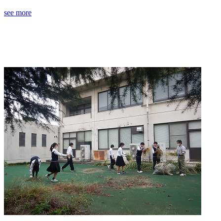
see more