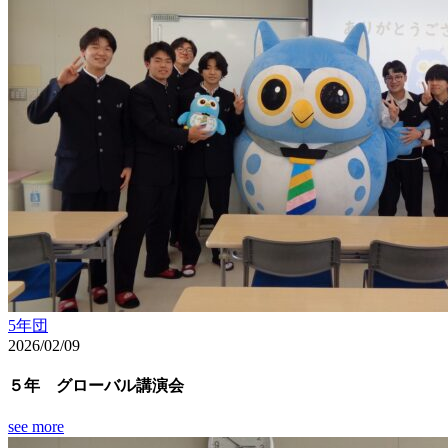
5年団
2026/02/09
５年 グローバル講演会
see more