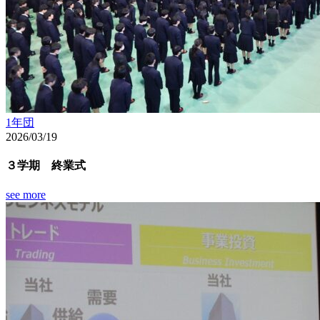
1年団
2026/03/19
３学期 終業式
see more