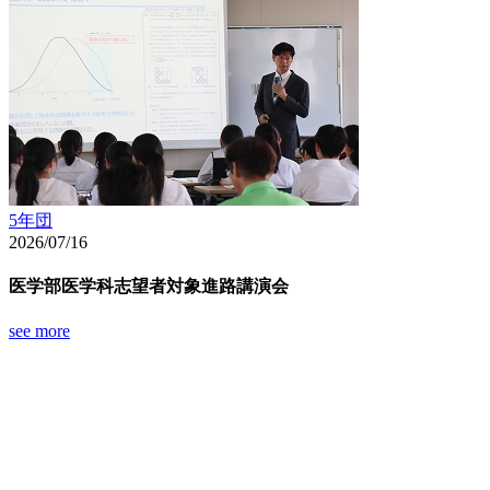
5年団
2026/07/16
医学部医学科志望者対象進路講演会
see more