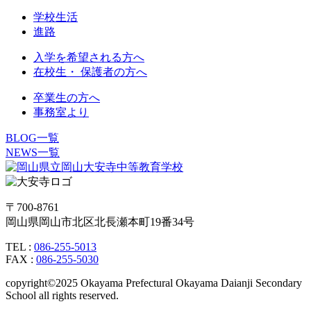
学校生活
進路
入学を希望される方へ
在校生・ 保護者の方へ
卒業生の方へ
事務室より
BLOG一覧
NEWS一覧
〒700-8761
岡山県岡山市北区北長瀬本町19番34号
TEL :
086-255-5013
FAX :
086-255-5030
copyright©2025 Okayama Prefectural Okayama Daianji Secondary
School all rights reserved.