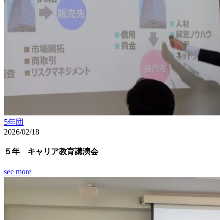
5年団
2026/02/18
５年 キャリア教育講演会
see more