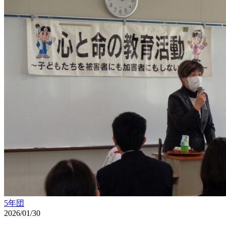
5年団
2026/01/30