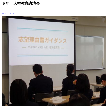
５年 人権教育講演会
see more