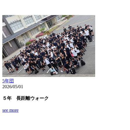
5年団
2026/05/01
５年 長距離ウォーク
see more