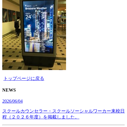
トップページに戻る
NEWS
2026/06/04
スクールカウンセラー・スクールソーシャルワーカー来校日
程（２０２６年度）を掲載しました。