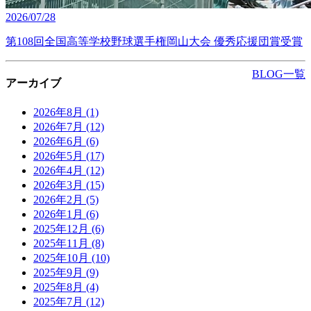
2026/07/28
第108回全国高等学校野球選手権岡山大会 優秀応援団賞受賞
BLOG一覧
アーカイブ
2026年8月
(1)
2026年7月
(12)
2026年6月
(6)
2026年5月
(17)
2026年4月
(12)
2026年3月
(15)
2026年2月
(5)
2026年1月
(6)
2025年12月
(6)
2025年11月
(8)
2025年10月
(10)
2025年9月
(9)
2025年8月
(4)
2025年7月
(12)