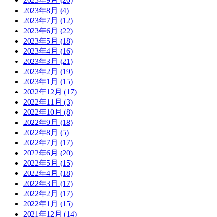
2023年9月
(20)
2023年8月
(4)
2023年7月
(12)
2023年6月
(22)
2023年5月
(18)
2023年4月
(16)
2023年3月
(21)
2023年2月
(19)
2023年1月
(15)
2022年12月
(17)
2022年11月
(3)
2022年10月
(8)
2022年9月
(18)
2022年8月
(5)
2022年7月
(17)
2022年6月
(20)
2022年5月
(15)
2022年4月
(18)
2022年3月
(17)
2022年2月
(17)
2022年1月
(15)
2021年12月
(14)