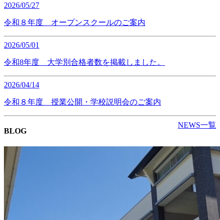
2026/05/27
令和８年度 オープンスクールのご案内
2026/05/01
令和8年度 大学別合格者数を掲載しました。
2026/04/14
令和８年度 授業公開・学校説明会のご案内
NEWS一覧
BLOG