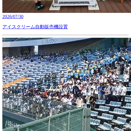
2026/07/30
アイスクリーム自動販売機設置