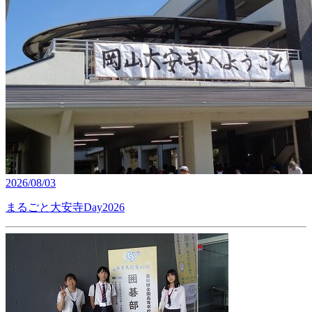
2026/08/03
まるごと大安寺Day2026