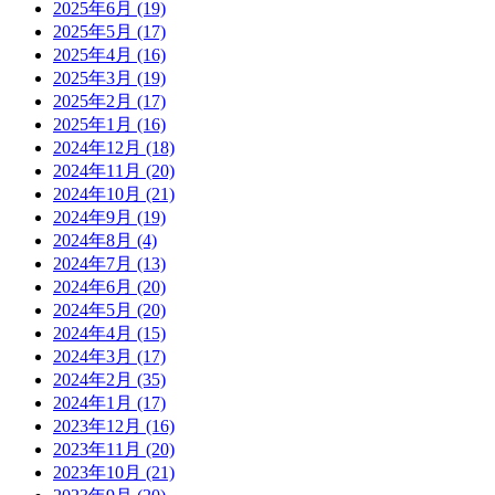
2025年6月
(19)
2025年5月
(17)
2025年4月
(16)
2025年3月
(19)
2025年2月
(17)
2025年1月
(16)
2024年12月
(18)
2024年11月
(20)
2024年10月
(21)
2024年9月
(19)
2024年8月
(4)
2024年7月
(13)
2024年6月
(20)
2024年5月
(20)
2024年4月
(15)
2024年3月
(17)
2024年2月
(35)
2024年1月
(17)
2023年12月
(16)
2023年11月
(20)
2023年10月
(21)