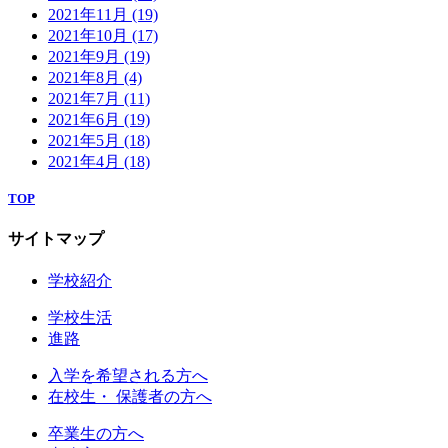
2021年11月
(19)
2021年10月
(17)
2021年9月
(19)
2021年8月
(4)
2021年7月
(11)
2021年6月
(19)
2021年5月
(18)
2021年4月
(18)
TOP
サイトマップ
学校紹介
学校生活
進路
入学を希望される方へ
在校生・ 保護者の方へ
卒業生の方へ