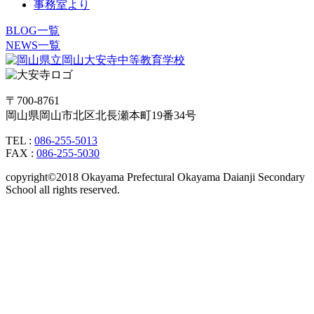
事務室より
BLOG一覧
NEWS一覧
〒700-8761
岡山県岡山市北区北長瀬本町19番34号
TEL :
086-255-5013
FAX :
086-255-5030
copyright©2018 Okayama Prefectural Okayama Daianji Secondary
School all rights reserved.