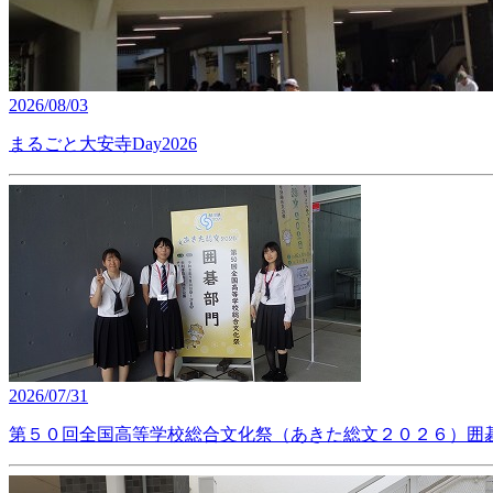
2026/08/03
まるごと大安寺Day2026
2026/07/31
第５０回全国高等学校総合文化祭（あきた総文２０２６）囲