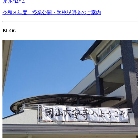
2026/04/14
令和８年度 授業公開・学校説明会のご案内
BLOG