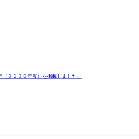
程（２０２６年度）を掲載しました。