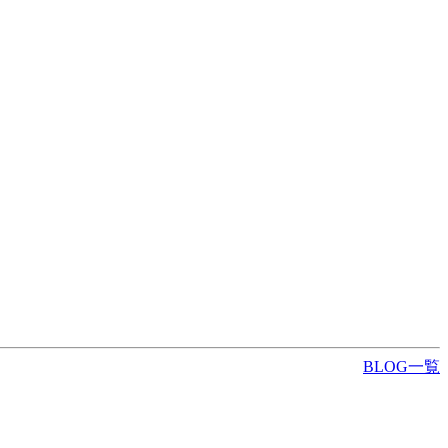
BLOG一覧