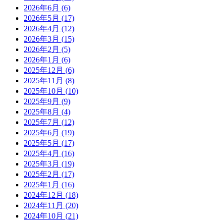
2026年6月
(6)
2026年5月
(17)
2026年4月
(12)
2026年3月
(15)
2026年2月
(5)
2026年1月
(6)
2025年12月
(6)
2025年11月
(8)
2025年10月
(10)
2025年9月
(9)
2025年8月
(4)
2025年7月
(12)
2025年6月
(19)
2025年5月
(17)
2025年4月
(16)
2025年3月
(19)
2025年2月
(17)
2025年1月
(16)
2024年12月
(18)
2024年11月
(20)
2024年10月
(21)