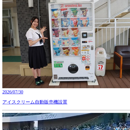
2026/07/30
アイスクリーム自動販売機設置