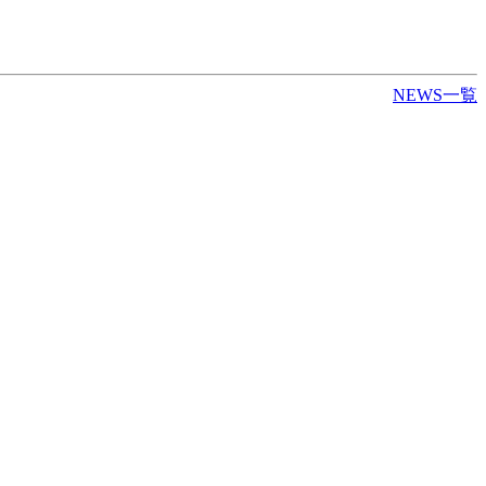
NEWS一覧