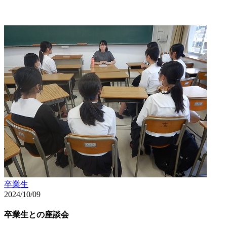
卒業生
2024/10/09
卒業生との座談会