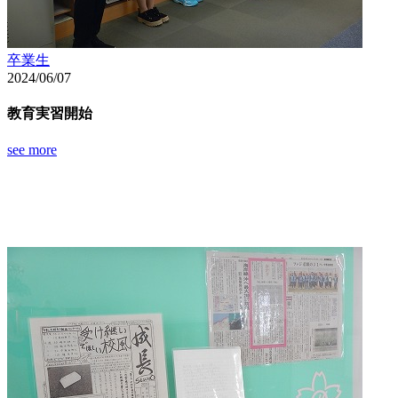
卒業生
2024/06/07
教育実習開始
see more