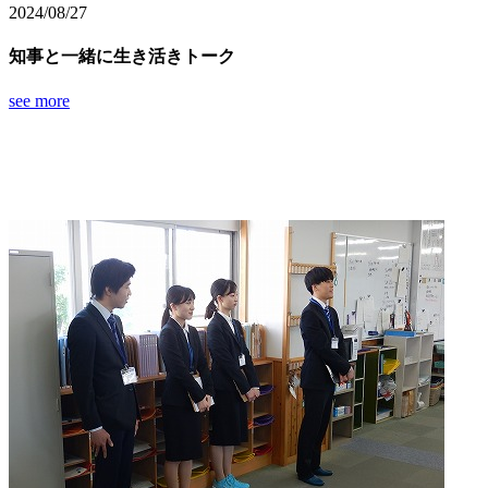
2024/08/27
知事と一緒に生き活きトーク
see more