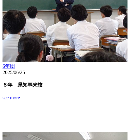
6年団
2025/06/25
６年 県知事来校
see more