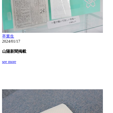
卒業生
2024/01/17
山陽新聞掲載
see more