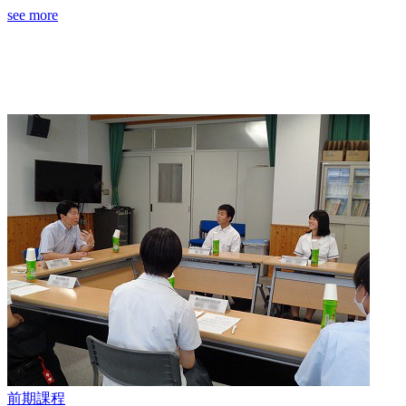
see more
前期課程