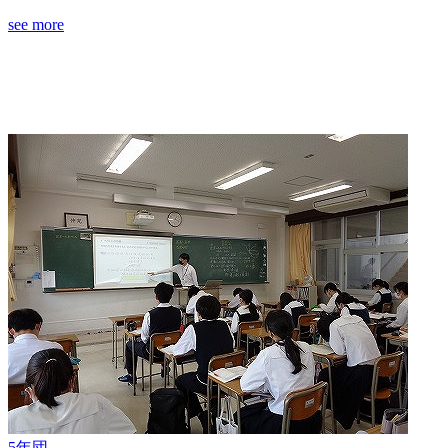
see more
5年団