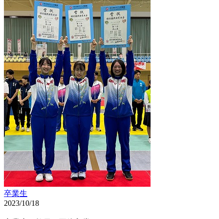
卒業生
2023/10/18