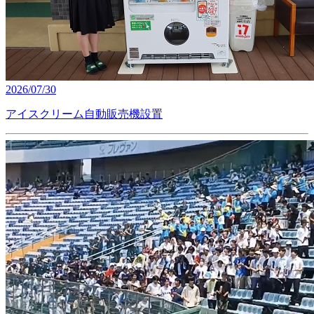
2026/07/30
アイスクリーム自動販売機設置