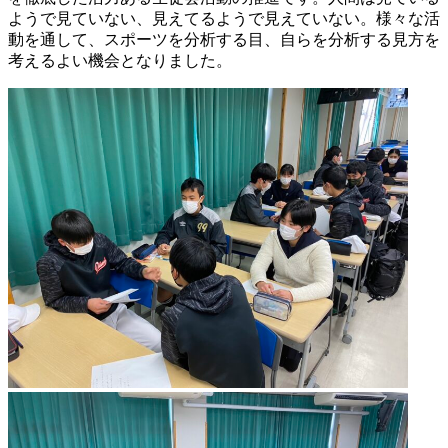
ようで見ていない、見えてるようで見えていない。様々な活
動を通して、スポーツを分析する目、自らを分析する見方を
考えるよい機会となりました。