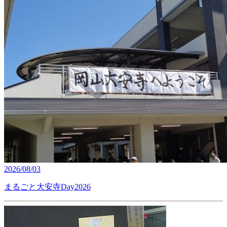
2026/08/03
まるごと大安寺Day2026