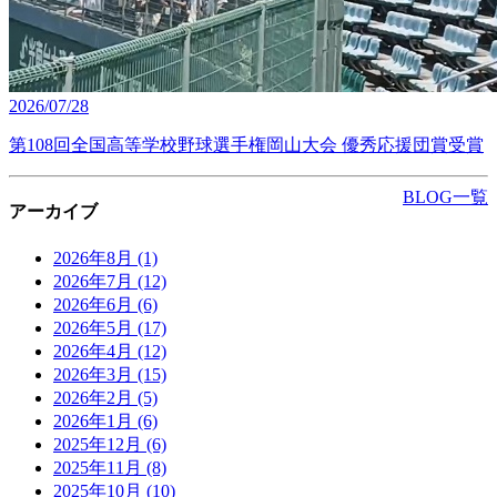
2026/07/28
第108回全国高等学校野球選手権岡山大会 優秀応援団賞受賞
BLOG一覧
アーカイブ
2026年8月
(1)
2026年7月
(12)
2026年6月
(6)
2026年5月
(17)
2026年4月
(12)
2026年3月
(15)
2026年2月
(5)
2026年1月
(6)
2025年12月
(6)
2025年11月
(8)
2025年10月
(10)