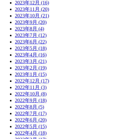
2023年12月
(16)
2023年11月
(20)
2023年10月
(21)
2023年9月
(20)
2023年8月
(4)
2023年7月
(12)
2023年6月
(22)
2023年5月
(18)
2023年4月
(16)
2023年3月
(21)
2023年2月
(19)
2023年1月
(15)
2022年12月
(17)
2022年11月
(3)
2022年10月
(8)
2022年9月
(18)
2022年8月
(5)
2022年7月
(17)
2022年6月
(20)
2022年5月
(15)
2022年4月
(18)