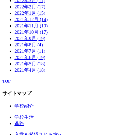
2022年3月
(17)
2022年2月
(17)
2022年1月
(15)
2021年12月
(14)
2021年11月
(19)
2021年10月
(17)
2021年9月
(19)
2021年8月
(4)
2021年7月
(11)
2021年6月
(19)
2021年5月
(18)
2021年4月
(18)
TOP
サイトマップ
学校紹介
学校生活
進路
入学を希望される方へ