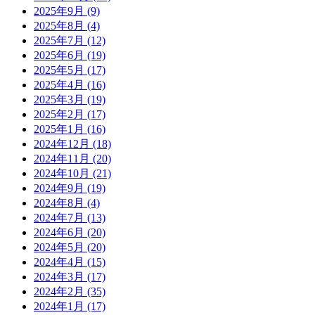
2025年9月
(9)
2025年8月
(4)
2025年7月
(12)
2025年6月
(19)
2025年5月
(17)
2025年4月
(16)
2025年3月
(19)
2025年2月
(17)
2025年1月
(16)
2024年12月
(18)
2024年11月
(20)
2024年10月
(21)
2024年9月
(19)
2024年8月
(4)
2024年7月
(13)
2024年6月
(20)
2024年5月
(20)
2024年4月
(15)
2024年3月
(17)
2024年2月
(35)
2024年1月
(17)