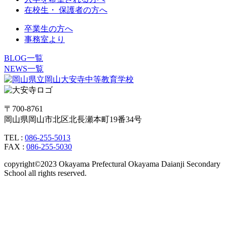
在校生・ 保護者の方へ
卒業生の方へ
事務室より
BLOG一覧
NEWS一覧
〒700-8761
岡山県岡山市北区北長瀬本町19番34号
TEL :
086-255-5013
FAX :
086-255-5030
copyright©2023 Okayama Prefectural Okayama Daianji Secondary
School all rights reserved.