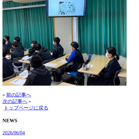
«
前の記事へ
次の記事へ
»
トップページに戻る
NEWS
2026/06/04