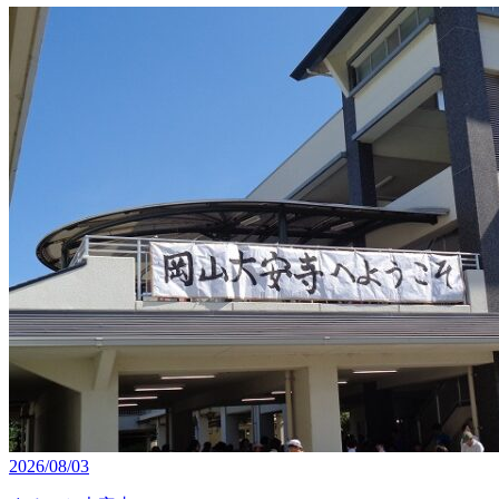
2026/08/03