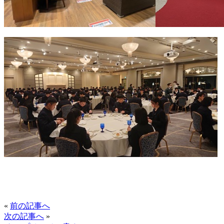
«
前の記事へ
次の記事へ
»