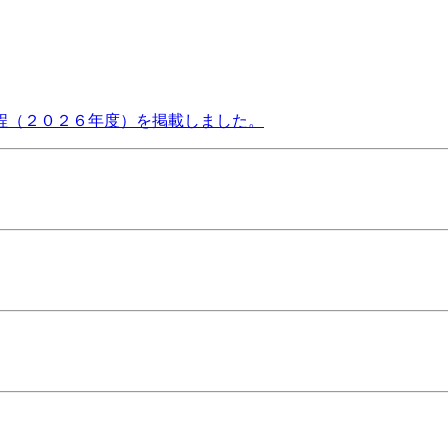
程（２０２６年度）を掲載しました。