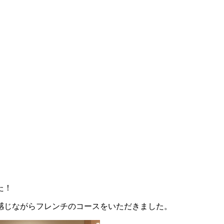
た！
感じながらフレンチのコースをいただきました。