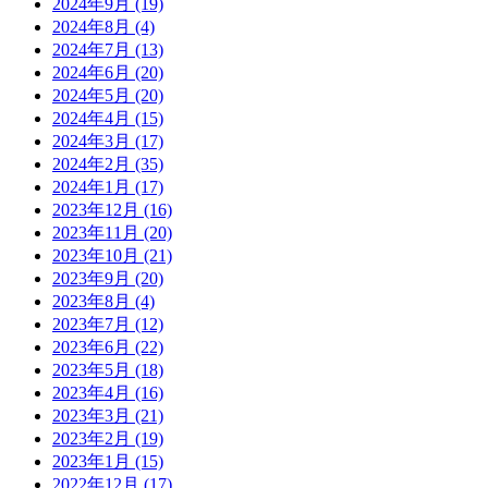
2024年9月
(19)
2024年8月
(4)
2024年7月
(13)
2024年6月
(20)
2024年5月
(20)
2024年4月
(15)
2024年3月
(17)
2024年2月
(35)
2024年1月
(17)
2023年12月
(16)
2023年11月
(20)
2023年10月
(21)
2023年9月
(20)
2023年8月
(4)
2023年7月
(12)
2023年6月
(22)
2023年5月
(18)
2023年4月
(16)
2023年3月
(21)
2023年2月
(19)
2023年1月
(15)
2022年12月
(17)