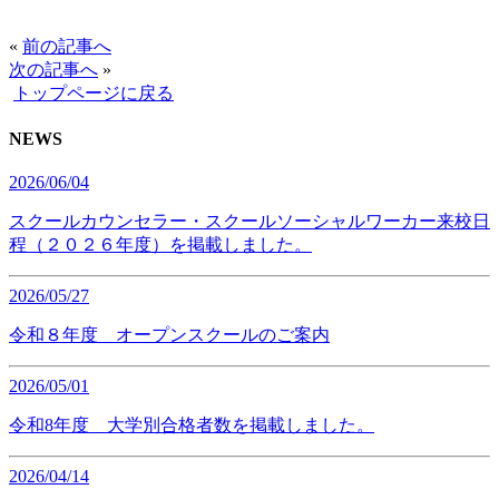
«
前の記事へ
次の記事へ
»
トップページに戻る
NEWS
2026/06/04
スクールカウンセラー・スクールソーシャルワーカー来校日
程（２０２６年度）を掲載しました。
2026/05/27
令和８年度 オープンスクールのご案内
2026/05/01
令和8年度 大学別合格者数を掲載しました。
2026/04/14