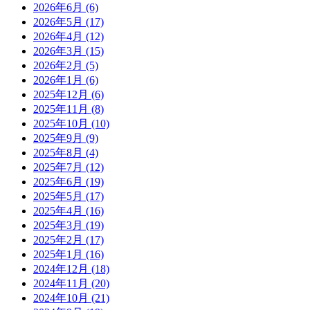
2026年6月
(6)
2026年5月
(17)
2026年4月
(12)
2026年3月
(15)
2026年2月
(5)
2026年1月
(6)
2025年12月
(6)
2025年11月
(8)
2025年10月
(10)
2025年9月
(9)
2025年8月
(4)
2025年7月
(12)
2025年6月
(19)
2025年5月
(17)
2025年4月
(16)
2025年3月
(19)
2025年2月
(17)
2025年1月
(16)
2024年12月
(18)
2024年11月
(20)
2024年10月
(21)