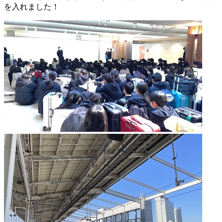
を入れました！