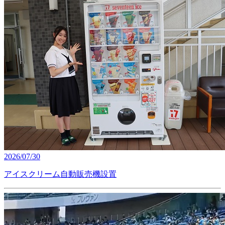
2026/07/30
アイスクリーム自動販売機設置