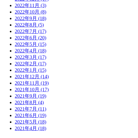
2022年11月
(3)
2022年10月
(8)
2022年9月
(18)
2022年8月
(5)
2022年7月
(17)
2022年6月
(20)
2022年5月
(15)
2022年4月
(18)
2022年3月
(17)
2022年2月
(17)
2022年1月
(15)
2021年12月
(14)
2021年11月
(19)
2021年10月
(17)
2021年9月
(19)
2021年8月
(4)
2021年7月
(11)
2021年6月
(19)
2021年5月
(18)
2021年4月
(18)