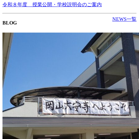
令和８年度 授業公開・学校説明会のご案内
NEWS一覧
BLOG