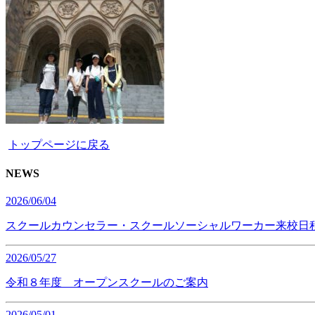
トップページに戻る
NEWS
2026/06/04
スクールカウンセラー・スクールソーシャルワーカー来校日
2026/05/27
令和８年度 オープンスクールのご案内
2026/05/01