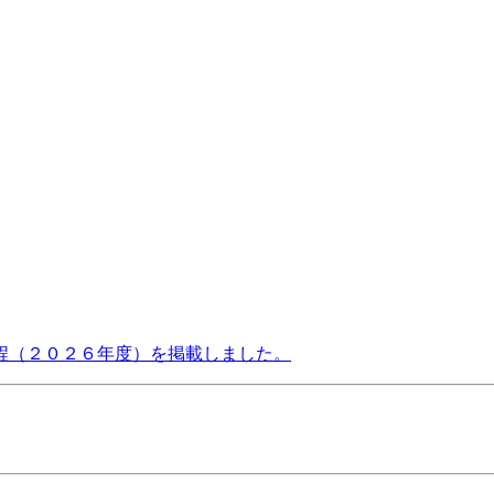
程（２０２６年度）を掲載しました。