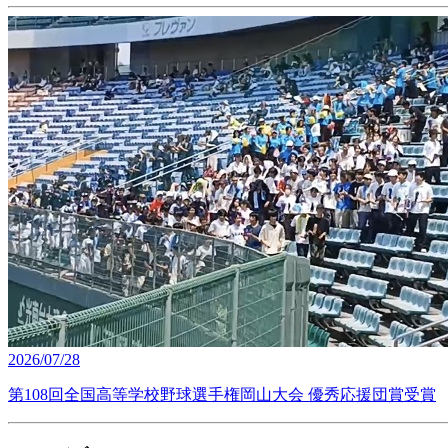
2026/07/28
第108回全国高等学校野球選手権岡山大会 優秀応援団賞受賞