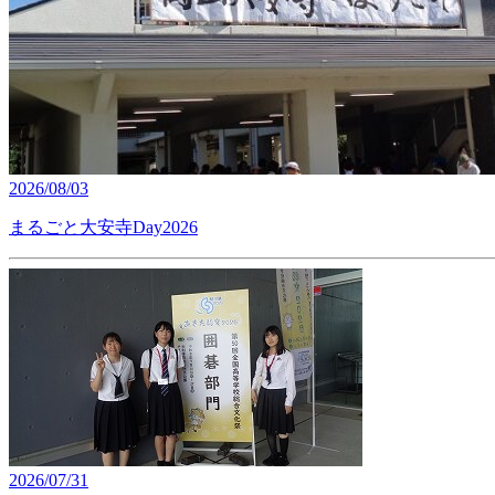
2026/08/03
まるごと大安寺Day2026
2026/07/31