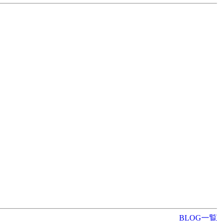
BLOG一覧