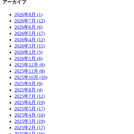
アーカイブ
2026年8月
(1)
2026年7月
(12)
2026年6月
(6)
2026年5月
(17)
2026年4月
(12)
2026年3月
(15)
2026年2月
(5)
2026年1月
(6)
2025年12月
(6)
2025年11月
(8)
2025年10月
(10)
2025年9月
(9)
2025年8月
(4)
2025年7月
(12)
2025年6月
(19)
2025年5月
(17)
2025年4月
(16)
2025年3月
(19)
2025年2月
(17)
2025年1月
(16)