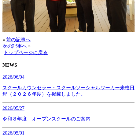
«
前の記事へ
次の記事へ
»
トップページに戻る
NEWS
2026/06/04
スクールカウンセラー・スクールソーシャルワーカー来校日
程（２０２６年度）を掲載しました。
2026/05/27
令和８年度 オープンスクールのご案内
2026/05/01