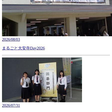
2026/08/03
まるごと大安寺Day2026
2026/07/31