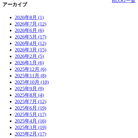
BLOG一覧
アーカイブ
2026年8月
(1)
2026年7月
(12)
2026年6月
(6)
2026年5月
(17)
2026年4月
(12)
2026年3月
(15)
2026年2月
(5)
2026年1月
(6)
2025年12月
(6)
2025年11月
(8)
2025年10月
(10)
2025年9月
(9)
2025年8月
(4)
2025年7月
(12)
2025年6月
(19)
2025年5月
(17)
2025年4月
(16)
2025年3月
(19)
2025年2月
(17)