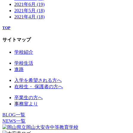
2021年6月
(19)
2021年5月
(18)
2021年4月
(18)
TOP
サイトマップ
学校紹介
学校生活
進路
入学を希望される方へ
在校生・ 保護者の方へ
卒業生の方へ
事務室より
BLOG一覧
NEWS一覧