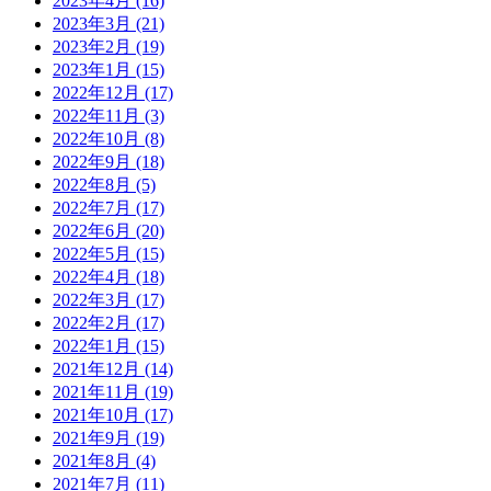
2023年4月
(16)
2023年3月
(21)
2023年2月
(19)
2023年1月
(15)
2022年12月
(17)
2022年11月
(3)
2022年10月
(8)
2022年9月
(18)
2022年8月
(5)
2022年7月
(17)
2022年6月
(20)
2022年5月
(15)
2022年4月
(18)
2022年3月
(17)
2022年2月
(17)
2022年1月
(15)
2021年12月
(14)
2021年11月
(19)
2021年10月
(17)
2021年9月
(19)
2021年8月
(4)
2021年7月
(11)