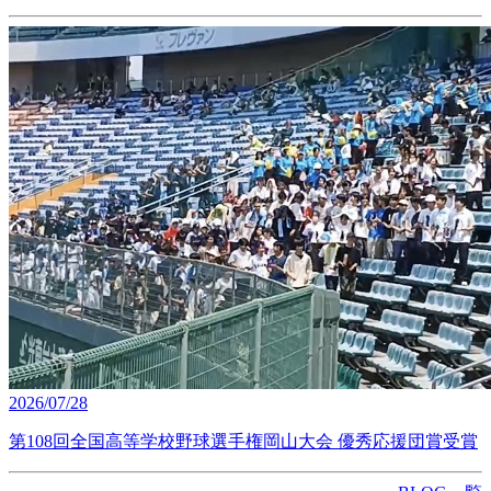
2026/07/28
第108回全国高等学校野球選手権岡山大会 優秀応援団賞受賞