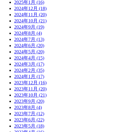
2025年1月
(16)
2024年12月
(18)
2024年11月
(20)
2024年10月
(21)
2024年9月
(19)
2024年8月
(4)
2024年7月
(13)
2024年6月
(20)
2024年5月
(20)
2024年4月
(15)
2024年3月
(17)
2024年2月
(35)
2024年1月
(17)
2023年12月
(16)
2023年11月
(20)
2023年10月
(21)
2023年9月
(20)
2023年8月
(4)
2023年7月
(12)
2023年6月
(22)
2023年5月
(18)