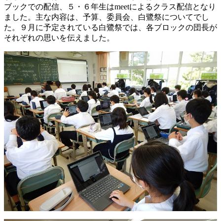
ブックでの配信、５・６年生はmeetによるクラス配信となり
ました。主な内容は、予算、委員会、白鷺祭についてでし
た。９月に予定されている白鷺祭では、各ブロックの団長が
それぞれの思いを伝えました。