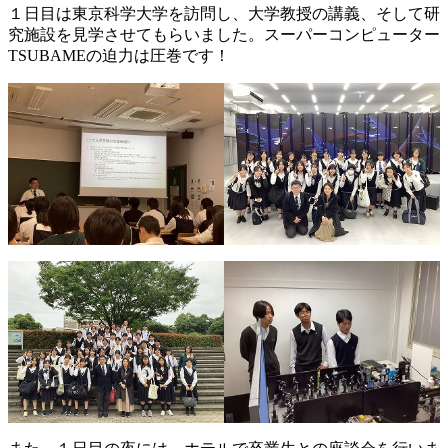
１日目は東京科学大学を訪問し、大学教授の講義、そして研
究施設を見学させてもらいました。スーパーコンピューター
TSUBAMEの迫力は圧巻です！