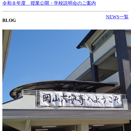
令和８年度 授業公開・学校説明会のご案内
NEWS一覧
BLOG