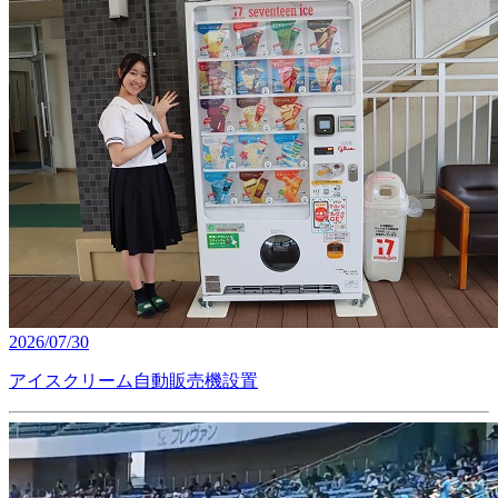
2026/07/30
アイスクリーム自動販売機設置