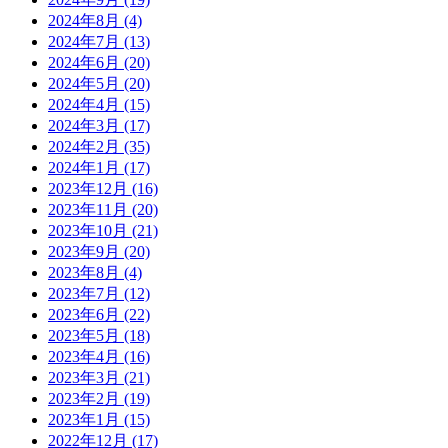
2024年8月
(4)
2024年7月
(13)
2024年6月
(20)
2024年5月
(20)
2024年4月
(15)
2024年3月
(17)
2024年2月
(35)
2024年1月
(17)
2023年12月
(16)
2023年11月
(20)
2023年10月
(21)
2023年9月
(20)
2023年8月
(4)
2023年7月
(12)
2023年6月
(22)
2023年5月
(18)
2023年4月
(16)
2023年3月
(21)
2023年2月
(19)
2023年1月
(15)
2022年12月
(17)