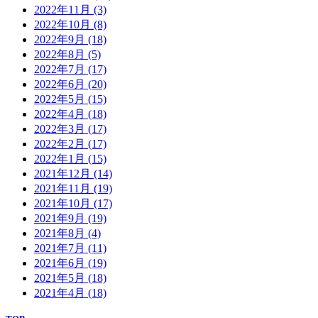
2022年11月
(3)
2022年10月
(8)
2022年9月
(18)
2022年8月
(5)
2022年7月
(17)
2022年6月
(20)
2022年5月
(15)
2022年4月
(18)
2022年3月
(17)
2022年2月
(17)
2022年1月
(15)
2021年12月
(14)
2021年11月
(19)
2021年10月
(17)
2021年9月
(19)
2021年8月
(4)
2021年7月
(11)
2021年6月
(19)
2021年5月
(18)
2021年4月
(18)