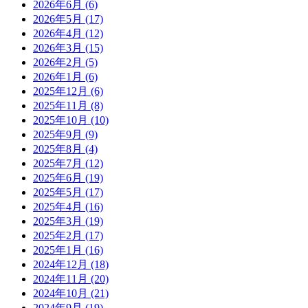
2026年6月
(6)
2026年5月
(17)
2026年4月
(12)
2026年3月
(15)
2026年2月
(5)
2026年1月
(6)
2025年12月
(6)
2025年11月
(8)
2025年10月
(10)
2025年9月
(9)
2025年8月
(4)
2025年7月
(12)
2025年6月
(19)
2025年5月
(17)
2025年4月
(16)
2025年3月
(19)
2025年2月
(17)
2025年1月
(16)
2024年12月
(18)
2024年11月
(20)
2024年10月
(21)
2024年9月
(19)