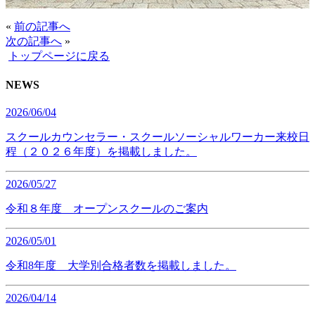
«
前の記事へ
次の記事へ
»
トップページに戻る
NEWS
2026/06/04
スクールカウンセラー・スクールソーシャルワーカー来校日
程（２０２６年度）を掲載しました。
2026/05/27
令和８年度 オープンスクールのご案内
2026/05/01
令和8年度 大学別合格者数を掲載しました。
2026/04/14