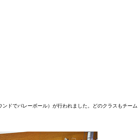
ウンドでバレーボール）が行われました。どのクラスもチーム