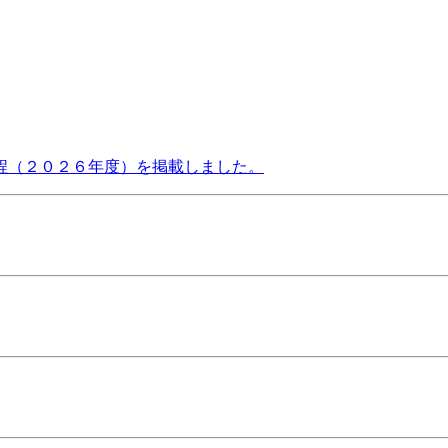
程（２０２６年度）を掲載しました。