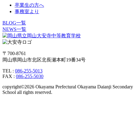
卒業生の方へ
事務室より
BLOG一覧
NEWS一覧
〒700-8761
岡山県岡山市北区北長瀬本町19番34号
TEL :
086-255-5013
FAX :
086-255-5030
copyright©2026 Okayama Prefectural Okayama Daianji Secondary
School all rights reserved.