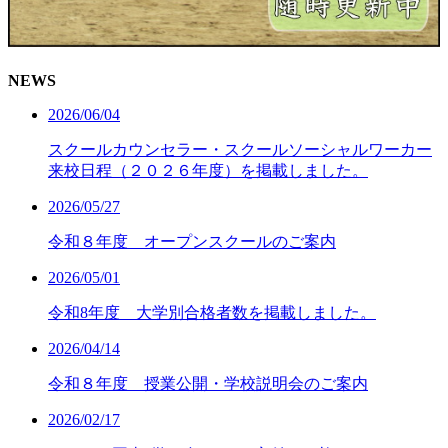
NEWS
2026/06/04
スクールカウンセラー・スクールソーシャルワーカー
来校日程（２０２６年度）を掲載しました。
2026/05/27
令和８年度 オープンスクールのご案内
2026/05/01
令和8年度 大学別合格者数を掲載しました。
2026/04/14
令和８年度 授業公開・学校説明会のご案内
2026/02/17