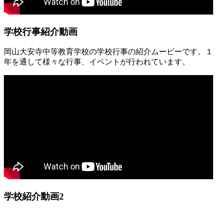
学校行事紹介動画
岡山大安寺中等教育学校の学校行事の紹介ムービーです。１
年を通して様々な行事、イベントが行われています。
学校紹介動画2