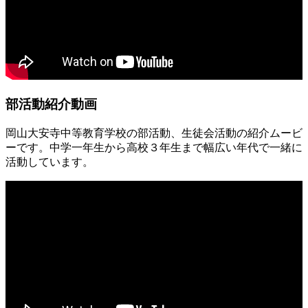
部活動紹介動画
岡山大安寺中等教育学校の部活動、生徒会活動の紹介ムービ
ーです。中学一年生から高校３年生まで幅広い年代で一緒に
活動しています。