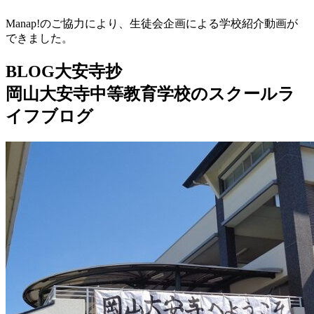
Manap!のご協力により、生徒会企画による学校紹介動画が
できました。
BLOG大安寺抄
岡山大安寺中等教育学校のスクールラ
イフブログ