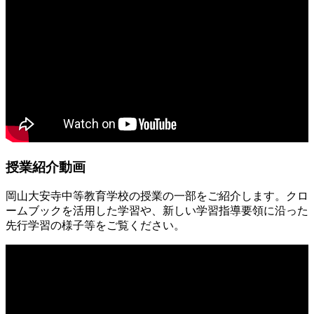
授業紹介動画
岡山大安寺中等教育学校の授業の一部をご紹介します。クロ
ームブックを活用した学習や、新しい学習指導要領に沿った
先行学習の様子等をご覧ください。