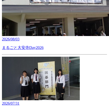
2026/08/03
まるごと大安寺Day2026
2026/07/31