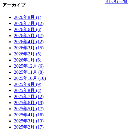
BLOG一覧
アーカイブ
2026年8月
(1)
2026年7月
(12)
2026年6月
(6)
2026年5月
(17)
2026年4月
(12)
2026年3月
(15)
2026年2月
(5)
2026年1月
(6)
2025年12月
(6)
2025年11月
(8)
2025年10月
(10)
2025年9月
(9)
2025年8月
(4)
2025年7月
(12)
2025年6月
(19)
2025年5月
(17)
2025年4月
(16)
2025年3月
(19)
2025年2月
(17)