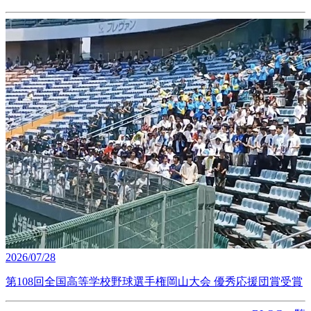
2026/07/28
第108回全国高等学校野球選手権岡山大会 優秀応援団賞受賞