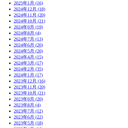
2025年1月
(16)
2024年12月
(18)
2024年11月
(20)
2024年10月
(21)
2024年9月
(19)
2024年8月
(4)
2024年7月
(13)
2024年6月
(20)
2024年5月
(20)
2024年4月
(15)
2024年3月
(17)
2024年2月
(35)
2024年1月
(17)
2023年12月
(16)
2023年11月
(20)
2023年10月
(21)
2023年9月
(20)
2023年8月
(4)
2023年7月
(12)
2023年6月
(22)
2023年5月
(18)