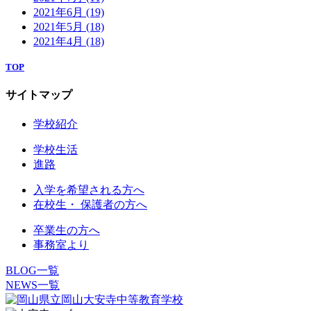
2021年6月
(19)
2021年5月
(18)
2021年4月
(18)
TOP
サイトマップ
学校紹介
学校生活
進路
入学を希望される方へ
在校生・ 保護者の方へ
卒業生の方へ
事務室より
BLOG一覧
NEWS一覧