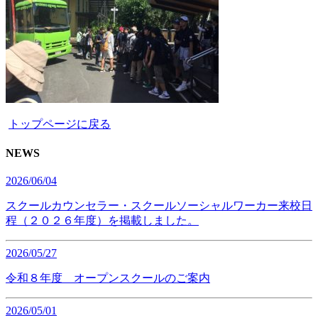
トップページに戻る
NEWS
2026/06/04
スクールカウンセラー・スクールソーシャルワーカー来校日
程（２０２６年度）を掲載しました。
2026/05/27
令和８年度 オープンスクールのご案内
2026/05/01