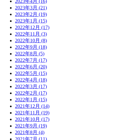
2023年4月
(16)
2023年3月
(21)
2023年2月
(19)
2023年1月
(15)
2022年12月
(17)
2022年11月
(3)
2022年10月
(8)
2022年9月
(18)
2022年8月
(5)
2022年7月
(17)
2022年6月
(20)
2022年5月
(15)
2022年4月
(18)
2022年3月
(17)
2022年2月
(17)
2022年1月
(15)
2021年12月
(14)
2021年11月
(19)
2021年10月
(17)
2021年9月
(19)
2021年8月
(4)
2021年7月
(11)