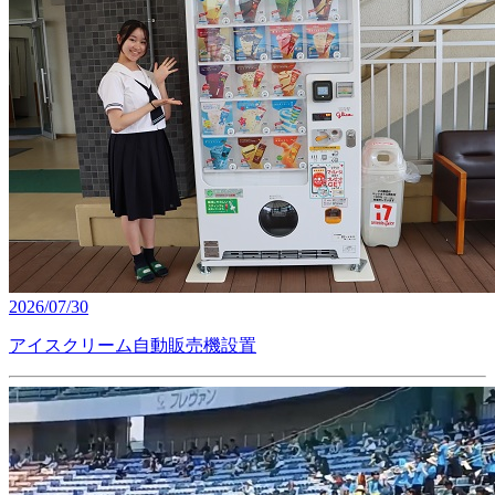
2026/07/30
アイスクリーム自動販売機設置