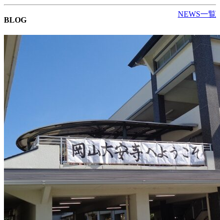
NEWS一覧
BLOG