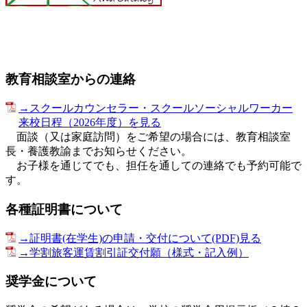
教育相談室からの連絡
→スクールカウンセラー・スクールソーシャルワーカー
来校日程（2026年度）を見る
面談（又は家庭訪問）をご希望の場合には、教育相談室
長・養護教諭までお知らせください。
お子様を通じてでも、担任を通しての連絡でも予約可能で
す。
各種証明書について
→証明書(在学生)の申請・交付について(PDF)見る
→学割旅客運賃割引証交付願（様式・記入例）
奨学金について