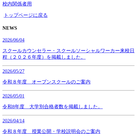
校内関係者用
トップページに戻る
NEWS
2026/06/04
スクールカウンセラー・スクールソーシャルワーカー来校日
程（２０２６年度）を掲載しました。
2026/05/27
令和８年度 オープンスクールのご案内
2026/05/01
令和8年度 大学別合格者数を掲載しました。
2026/04/14
令和８年度 授業公開・学校説明会のご案内