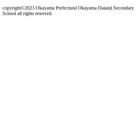
copyright©2023 Okayama Prefectural Okayama Daianji Secondary
School all rights reserved.