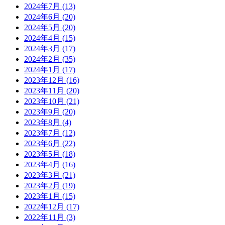
2024年7月
(13)
2024年6月
(20)
2024年5月
(20)
2024年4月
(15)
2024年3月
(17)
2024年2月
(35)
2024年1月
(17)
2023年12月
(16)
2023年11月
(20)
2023年10月
(21)
2023年9月
(20)
2023年8月
(4)
2023年7月
(12)
2023年6月
(22)
2023年5月
(18)
2023年4月
(16)
2023年3月
(21)
2023年2月
(19)
2023年1月
(15)
2022年12月
(17)
2022年11月
(3)