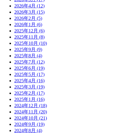
2026年4月
(12)
2026年3月
(15)
2026年2月
(5)
2026年1月
(6)
2025年12月
(6)
2025年11月
(8)
2025年10月
(10)
2025年9月
(9)
2025年8月
(4)
2025年7月
(12)
2025年6月
(19)
2025年5月
(17)
2025年4月
(16)
2025年3月
(19)
2025年2月
(17)
2025年1月
(16)
2024年12月
(18)
2024年11月
(20)
2024年10月
(21)
2024年9月
(19)
2024年8月
(4)