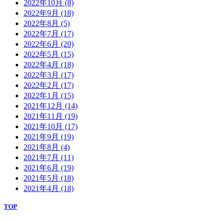
2022年10月
(8)
2022年9月
(18)
2022年8月
(5)
2022年7月
(17)
2022年6月
(20)
2022年5月
(15)
2022年4月
(18)
2022年3月
(17)
2022年2月
(17)
2022年1月
(15)
2021年12月
(14)
2021年11月
(19)
2021年10月
(17)
2021年9月
(19)
2021年8月
(4)
2021年7月
(11)
2021年6月
(19)
2021年5月
(18)
2021年4月
(18)
TOP