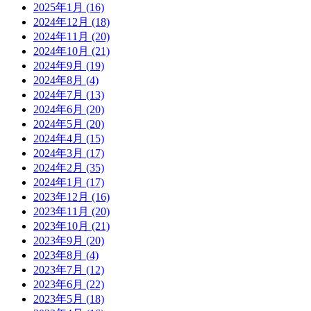
2025年1月
(16)
2024年12月
(18)
2024年11月
(20)
2024年10月
(21)
2024年9月
(19)
2024年8月
(4)
2024年7月
(13)
2024年6月
(20)
2024年5月
(20)
2024年4月
(15)
2024年3月
(17)
2024年2月
(35)
2024年1月
(17)
2023年12月
(16)
2023年11月
(20)
2023年10月
(21)
2023年9月
(20)
2023年8月
(4)
2023年7月
(12)
2023年6月
(22)
2023年5月
(18)