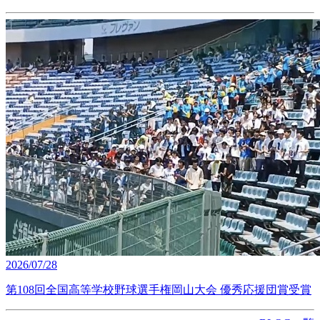
2026/07/28
第108回全国高等学校野球選手権岡山大会 優秀応援団賞受賞