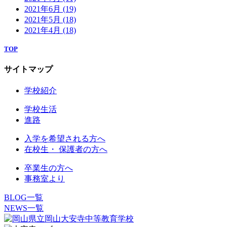
2021年6月
(19)
2021年5月
(18)
2021年4月
(18)
TOP
サイトマップ
学校紹介
学校生活
進路
入学を希望される方へ
在校生・ 保護者の方へ
卒業生の方へ
事務室より
BLOG一覧
NEWS一覧