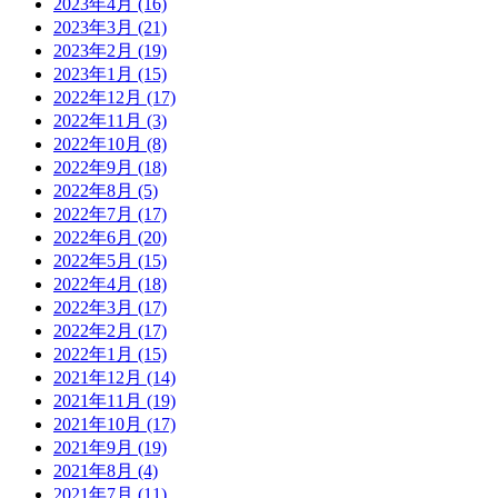
2023年4月
(16)
2023年3月
(21)
2023年2月
(19)
2023年1月
(15)
2022年12月
(17)
2022年11月
(3)
2022年10月
(8)
2022年9月
(18)
2022年8月
(5)
2022年7月
(17)
2022年6月
(20)
2022年5月
(15)
2022年4月
(18)
2022年3月
(17)
2022年2月
(17)
2022年1月
(15)
2021年12月
(14)
2021年11月
(19)
2021年10月
(17)
2021年9月
(19)
2021年8月
(4)
2021年7月
(11)