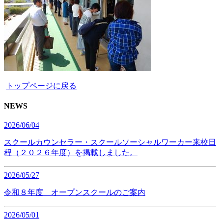
トップページに戻る
NEWS
2026/06/04
スクールカウンセラー・スクールソーシャルワーカー来校日
程（２０２６年度）を掲載しました。
2026/05/27
令和８年度 オープンスクールのご案内
2026/05/01