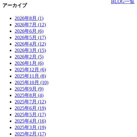
BLOG一覧
アーカイブ
2026年8月
(1)
2026年7月
(12)
2026年6月
(6)
2026年5月
(17)
2026年4月
(12)
2026年3月
(15)
2026年2月
(5)
2026年1月
(6)
2025年12月
(6)
2025年11月
(8)
2025年10月
(10)
2025年9月
(9)
2025年8月
(4)
2025年7月
(12)
2025年6月
(19)
2025年5月
(17)
2025年4月
(16)
2025年3月
(19)
2025年2月
(17)