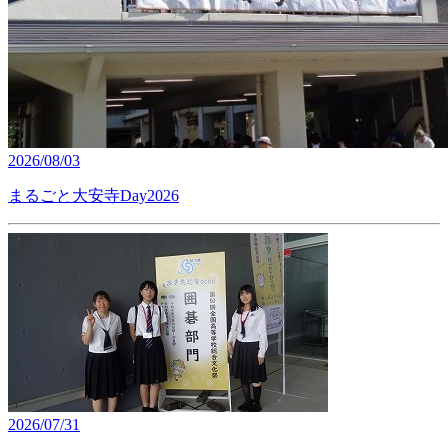
2026/08/03
まるごと大安寺Day2026
2026/07/31