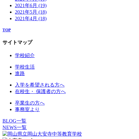
2021年6月
(19)
2021年5月
(18)
2021年4月
(18)
TOP
サイトマップ
学校紹介
学校生活
進路
入学を希望される方へ
在校生・ 保護者の方へ
卒業生の方へ
事務室より
BLOG一覧
NEWS一覧