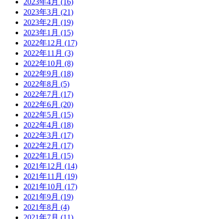
2023年4月
(16)
2023年3月
(21)
2023年2月
(19)
2023年1月
(15)
2022年12月
(17)
2022年11月
(3)
2022年10月
(8)
2022年9月
(18)
2022年8月
(5)
2022年7月
(17)
2022年6月
(20)
2022年5月
(15)
2022年4月
(18)
2022年3月
(17)
2022年2月
(17)
2022年1月
(15)
2021年12月
(14)
2021年11月
(19)
2021年10月
(17)
2021年9月
(19)
2021年8月
(4)
2021年7月
(11)