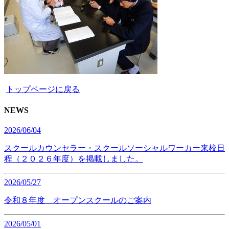
トップページに戻る
NEWS
2026/06/04
スクールカウンセラー・スクールソーシャルワーカー来校日
程（２０２６年度）を掲載しました。
2026/05/27
令和８年度 オープンスクールのご案内
2026/05/01