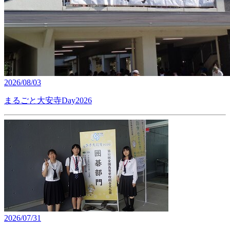
2026/08/03
まるごと大安寺Day2026
2026/07/31