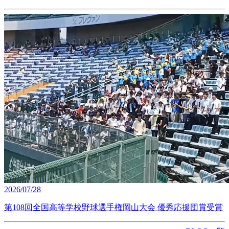
2026/07/28
第108回全国高等学校野球選手権岡山大会 優秀応援団賞受賞