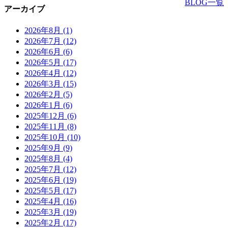
BLOG一覧
アーカイブ
2026年8月
(1)
2026年7月
(12)
2026年6月
(6)
2026年5月
(17)
2026年4月
(12)
2026年3月
(15)
2026年2月
(5)
2026年1月
(6)
2025年12月
(6)
2025年11月
(8)
2025年10月
(10)
2025年9月
(9)
2025年8月
(4)
2025年7月
(12)
2025年6月
(19)
2025年5月
(17)
2025年4月
(16)
2025年3月
(19)
2025年2月
(17)