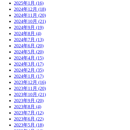
2025年1月
(16)
2024年12月
(18)
2024年11月
(20)
2024年10月
(21)
2024年9月
(19)
2024年8月
(4)
2024年7月
(13)
2024年6月
(20)
2024年5月
(20)
2024年4月
(15)
2024年3月
(17)
2024年2月
(35)
2024年1月
(17)
2023年12月
(16)
2023年11月
(20)
2023年10月
(21)
2023年9月
(20)
2023年8月
(4)
2023年7月
(12)
2023年6月
(22)
2023年5月
(18)