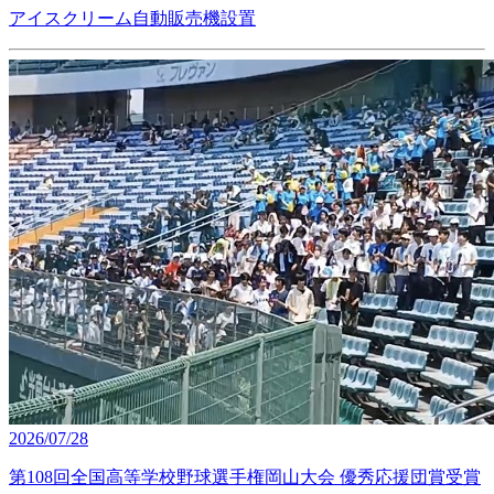
アイスクリーム自動販売機設置
2026/07/28
第108回全国高等学校野球選手権岡山大会 優秀応援団賞受賞