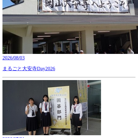
2026/08/03
まるごと大安寺Day2026