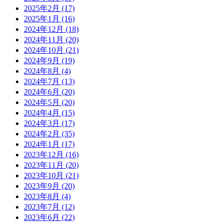
2025年2月
(17)
2025年1月
(16)
2024年12月
(18)
2024年11月
(20)
2024年10月
(21)
2024年9月
(19)
2024年8月
(4)
2024年7月
(13)
2024年6月
(20)
2024年5月
(20)
2024年4月
(15)
2024年3月
(17)
2024年2月
(35)
2024年1月
(17)
2023年12月
(16)
2023年11月
(20)
2023年10月
(21)
2023年9月
(20)
2023年8月
(4)
2023年7月
(12)
2023年6月
(22)