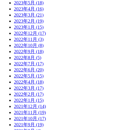
2023年5月
(18)
2023年4月
(16)
2023年3月
(21)
2023年2月
(19)
2023年1月
(15)
2022年12月
(17)
2022年11月
(3)
2022年10月
(8)
2022年9月
(18)
2022年8月
(5)
2022年7月
(17)
2022年6月
(20)
2022年5月
(15)
2022年4月
(18)
2022年3月
(17)
2022年2月
(17)
2022年1月
(15)
2021年12月
(14)
2021年11月
(19)
2021年10月
(17)
2021年9月
(19)