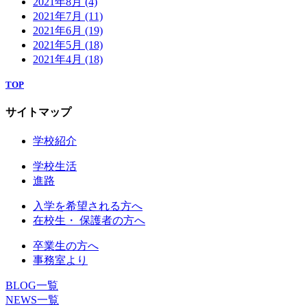
2021年8月
(4)
2021年7月
(11)
2021年6月
(19)
2021年5月
(18)
2021年4月
(18)
TOP
サイトマップ
学校紹介
学校生活
進路
入学を希望される方へ
在校生・ 保護者の方へ
卒業生の方へ
事務室より
BLOG一覧
NEWS一覧