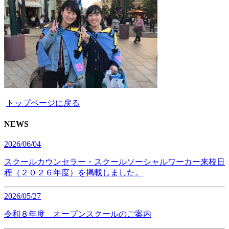
トップページに戻る
NEWS
2026/06/04
スクールカウンセラー・スクールソーシャルワーカー来校日
程（２０２６年度）を掲載しました。
2026/05/27
令和８年度 オープンスクールのご案内