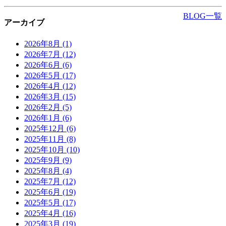
BLOG一覧
アーカイブ
2026年8月
(1)
2026年7月
(12)
2026年6月
(6)
2026年5月
(17)
2026年4月
(12)
2026年3月
(15)
2026年2月
(5)
2026年1月
(6)
2025年12月
(6)
2025年11月
(8)
2025年10月
(10)
2025年9月
(9)
2025年8月
(4)
2025年7月
(12)
2025年6月
(19)
2025年5月
(17)
2025年4月
(16)
2025年3月
(19)