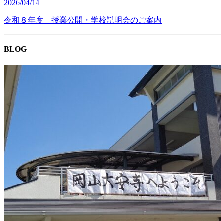
2026/04/14
令和８年度 授業公開・学校説明会のご案内
BLOG