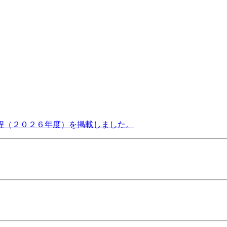
程（２０２６年度）を掲載しました。