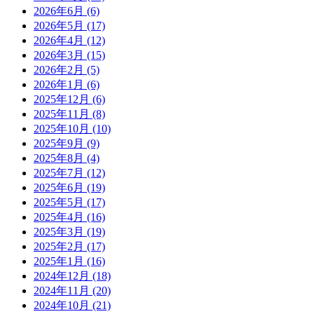
2026年6月
(6)
2026年5月
(17)
2026年4月
(12)
2026年3月
(15)
2026年2月
(5)
2026年1月
(6)
2025年12月
(6)
2025年11月
(8)
2025年10月
(10)
2025年9月
(9)
2025年8月
(4)
2025年7月
(12)
2025年6月
(19)
2025年5月
(17)
2025年4月
(16)
2025年3月
(19)
2025年2月
(17)
2025年1月
(16)
2024年12月
(18)
2024年11月
(20)
2024年10月
(21)