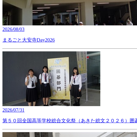
2026/08/03
まるごと大安寺Day2026
2026/07/31
第５０回全国高等学校総合文化祭（あきた総文２０２６）囲