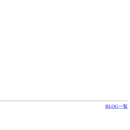
BLOG一覧