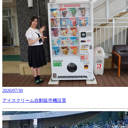
2026/07/30
アイスクリーム自動販売機設置