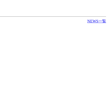
NEWS一覧