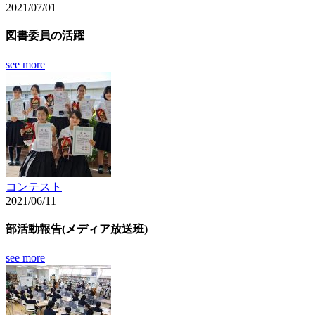
2021/07/01
図書委員の活躍
see more
コンテスト
2021/06/11
部活動報告(メディア放送班)
see more