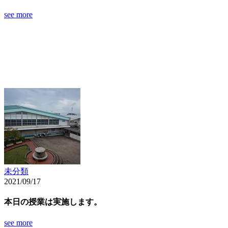
see more
未分類
2021/09/17
本日の授業は実施します。
see more