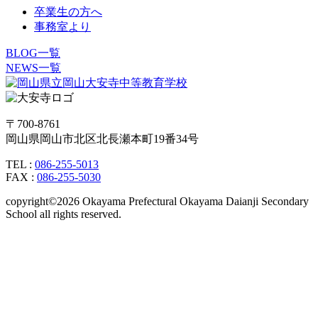
卒業生の方へ
事務室より
BLOG一覧
NEWS一覧
〒700-8761
岡山県岡山市北区北長瀬本町19番34号
TEL :
086-255-5013
FAX :
086-255-5030
copyright©2026 Okayama Prefectural Okayama Daianji Secondary
School all rights reserved.