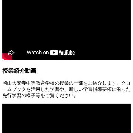
授業紹介動画
岡山大安寺中等教育学校の授業の一部をご紹介します。クロ
ームブックを活用した学習や、新しい学習指導要領に沿った
先行学習の様子等をご覧ください。