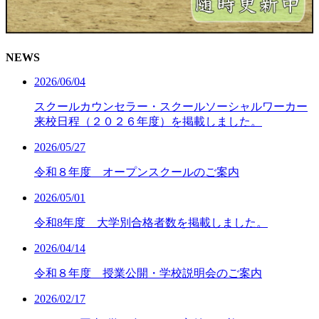
NEWS
2026/06/04
スクールカウンセラー・スクールソーシャルワーカー
来校日程（２０２６年度）を掲載しました。
2026/05/27
令和８年度 オープンスクールのご案内
2026/05/01
令和8年度 大学別合格者数を掲載しました。
2026/04/14
令和８年度 授業公開・学校説明会のご案内
2026/02/17