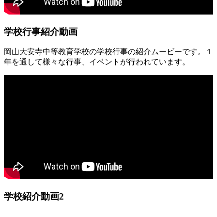
学校行事紹介動画
岡山大安寺中等教育学校の学校行事の紹介ムービーです。１
年を通して様々な行事、イベントが行われています。
学校紹介動画2