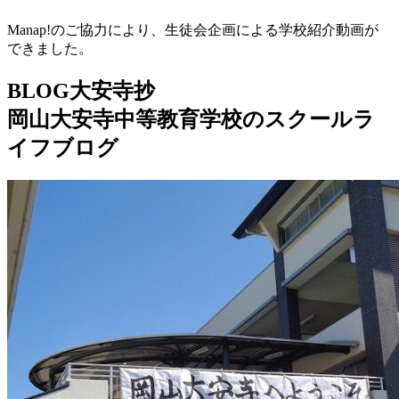
Manap!のご協力により、生徒会企画による学校紹介動画が
できました。
BLOG大安寺抄
岡山大安寺中等教育学校のスクールラ
イフブログ