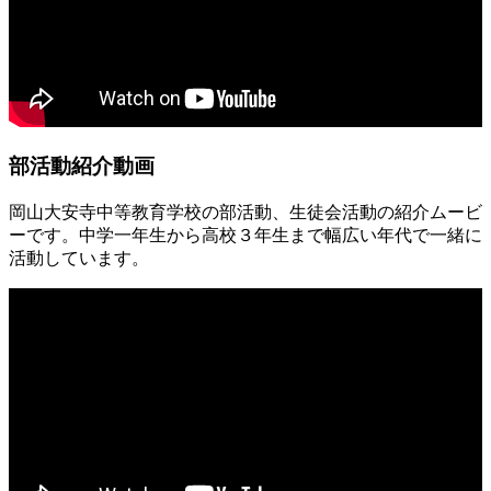
部活動紹介動画
岡山大安寺中等教育学校の部活動、生徒会活動の紹介ムービ
ーです。中学一年生から高校３年生まで幅広い年代で一緒に
活動しています。