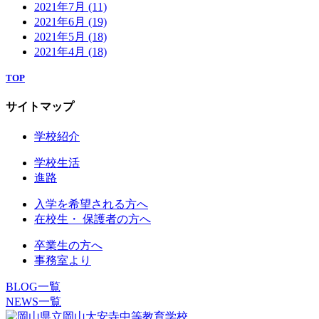
2021年7月
(11)
2021年6月
(19)
2021年5月
(18)
2021年4月
(18)
TOP
サイトマップ
学校紹介
学校生活
進路
入学を希望される方へ
在校生・ 保護者の方へ
卒業生の方へ
事務室より
BLOG一覧
NEWS一覧