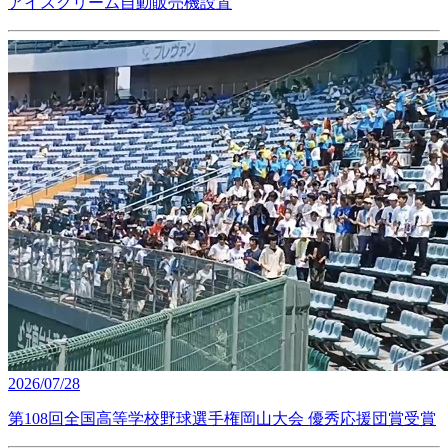
アイスクリーム自動販売機設置
2026/07/28
第108回全国高等学校野球選手権岡山大会 優秀応援団賞受賞