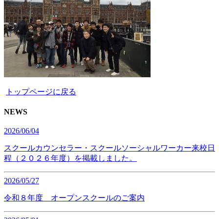
トップページに戻る
NEWS
2026/06/04
スクールカウンセラー・スクールソーシャルワーカー来校日
程（２０２６年度）を掲載しました。
2026/05/27
令和８年度 オープンスクールのご案内