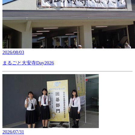
2026/08/03
まるごと大安寺Day2026
2026/07/31