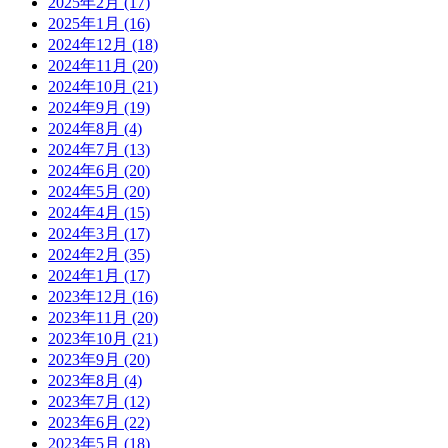
2025年2月
(17)
2025年1月
(16)
2024年12月
(18)
2024年11月
(20)
2024年10月
(21)
2024年9月
(19)
2024年8月
(4)
2024年7月
(13)
2024年6月
(20)
2024年5月
(20)
2024年4月
(15)
2024年3月
(17)
2024年2月
(35)
2024年1月
(17)
2023年12月
(16)
2023年11月
(20)
2023年10月
(21)
2023年9月
(20)
2023年8月
(4)
2023年7月
(12)
2023年6月
(22)
2023年5月
(18)