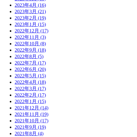
2023年4月
(16)
2023年3月
(21)
2023年2月
(19)
2023年1月
(15)
2022年12月
(17)
2022年11月
(3)
2022年10月
(8)
2022年9月
(18)
2022年8月
(5)
2022年7月
(17)
2022年6月
(20)
2022年5月
(15)
2022年4月
(18)
2022年3月
(17)
2022年2月
(17)
2022年1月
(15)
2021年12月
(14)
2021年11月
(19)
2021年10月
(17)
2021年9月
(19)
2021年8月
(4)