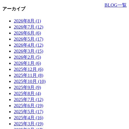
BLOG一覧
アーカイブ
2026年8月
(1)
2026年7月
(12)
2026年6月
(6)
2026年5月
(17)
2026年4月
(12)
2026年3月
(15)
2026年2月
(5)
2026年1月
(6)
2025年12月
(6)
2025年11月
(8)
2025年10月
(10)
2025年9月
(9)
2025年8月
(4)
2025年7月
(12)
2025年6月
(19)
2025年5月
(17)
2025年4月
(16)
2025年3月
(19)