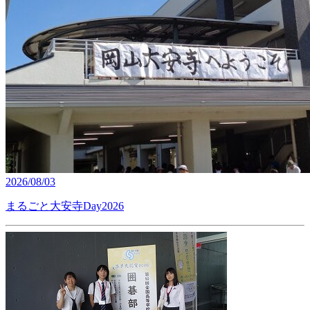
2026/08/03
まるごと大安寺Day2026