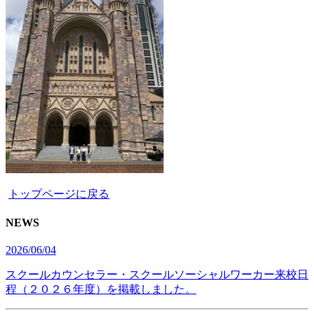
トップページに戻る
NEWS
2026/06/04
スクールカウンセラー・スクールソーシャルワーカー来校日
程（２０２６年度）を掲載しました。