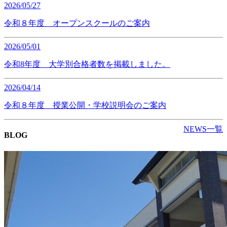
2026/05/27
令和８年度 オープンスクールのご案内
2026/05/01
令和8年度 大学別合格者数を掲載しました。
2026/04/14
令和８年度 授業公開・学校説明会のご案内
NEWS一覧
BLOG