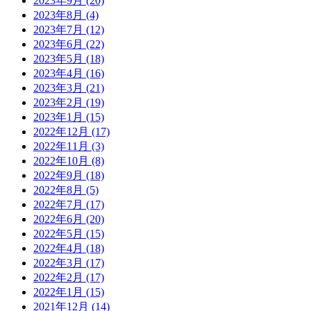
2023年9月
(20)
2023年8月
(4)
2023年7月
(12)
2023年6月
(22)
2023年5月
(18)
2023年4月
(16)
2023年3月
(21)
2023年2月
(19)
2023年1月
(15)
2022年12月
(17)
2022年11月
(3)
2022年10月
(8)
2022年9月
(18)
2022年8月
(5)
2022年7月
(17)
2022年6月
(20)
2022年5月
(15)
2022年4月
(18)
2022年3月
(17)
2022年2月
(17)
2022年1月
(15)
2021年12月
(14)