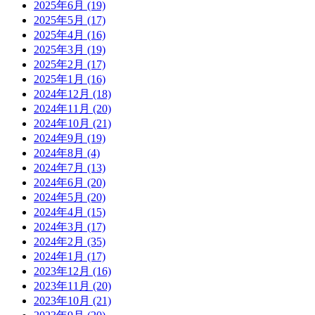
2025年6月
(19)
2025年5月
(17)
2025年4月
(16)
2025年3月
(19)
2025年2月
(17)
2025年1月
(16)
2024年12月
(18)
2024年11月
(20)
2024年10月
(21)
2024年9月
(19)
2024年8月
(4)
2024年7月
(13)
2024年6月
(20)
2024年5月
(20)
2024年4月
(15)
2024年3月
(17)
2024年2月
(35)
2024年1月
(17)
2023年12月
(16)
2023年11月
(20)
2023年10月
(21)