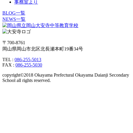
事務室より
BLOG一覧
NEWS一覧
〒700-8761
岡山県岡山市北区北長瀬本町19番34号
TEL :
086-255-5013
FAX :
086-255-5030
copyright©2018 Okayama Prefectural Okayama Daianji Secondary
School all rights reserved.