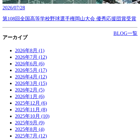
2026/07/28
第108回全国高等学校野球選手権岡山大会 優秀応援団賞受賞
BLOG一覧
アーカイブ
2026年8月
(1)
2026年7月
(12)
2026年6月
(6)
2026年5月
(17)
2026年4月
(12)
2026年3月
(15)
2026年2月
(5)
2026年1月
(6)
2025年12月
(6)
2025年11月
(8)
2025年10月
(10)
2025年9月
(9)
2025年8月
(4)
2025年7月
(12)