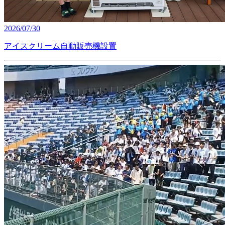
2026/07/30
アイスクリーム自動販売機設置