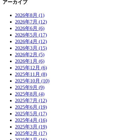
アーカイブ
2026年8月
(1)
2026年7月
(12)
2026年6月
(6)
2026年5月
(17)
2026年4月
(12)
2026年3月
(15)
2026年2月
(5)
2026年1月
(6)
2025年12月
(6)
2025年11月
(8)
2025年10月
(10)
2025年9月
(9)
2025年8月
(4)
2025年7月
(12)
2025年6月
(19)
2025年5月
(17)
2025年4月
(16)
2025年3月
(19)
2025年2月
(17)
2025年1月
(16)