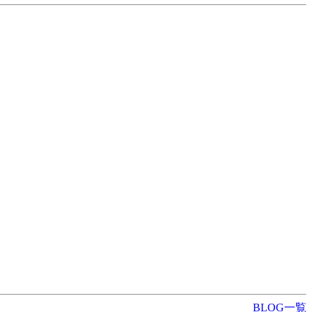
BLOG一覧