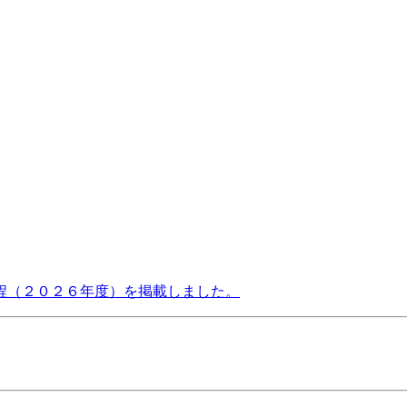
程（２０２６年度）を掲載しました。