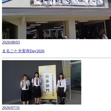
2026/08/03
まるごと大安寺Day2026
2026/07/31