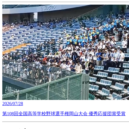
2026/07/28
第108回全国高等学校野球選手権岡山大会 優秀応援団賞受賞