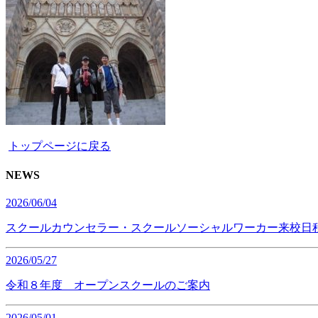
トップページに戻る
NEWS
2026/06/04
スクールカウンセラー・スクールソーシャルワーカー来校日
2026/05/27
令和８年度 オープンスクールのご案内
2026/05/01