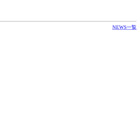
NEWS一覧