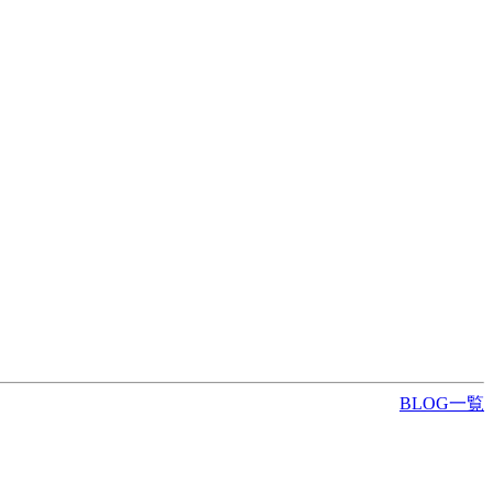
BLOG一覧