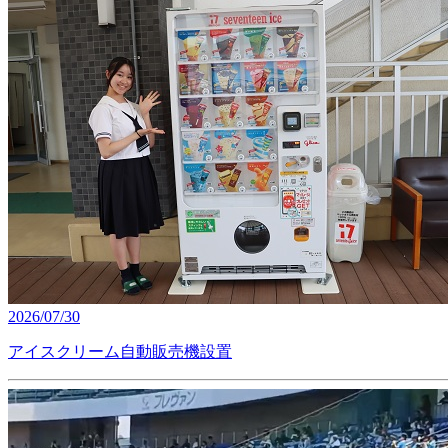
2026/07/30
アイスクリーム自動販売機設置