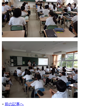
«
前の記事へ