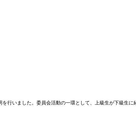
説明を行いました。委員会活動の一環として、上級生が下級生に