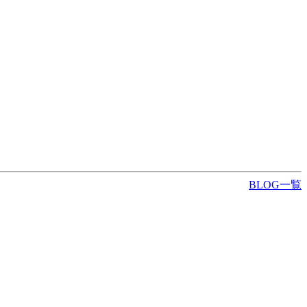
BLOG一覧