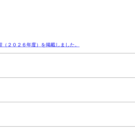
程（２０２６年度）を掲載しました。