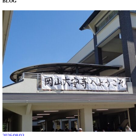
BLOG
2026/08/03