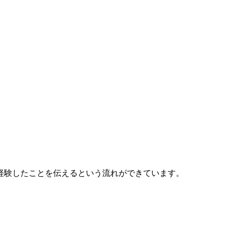
経験したことを伝えるという流れができています。