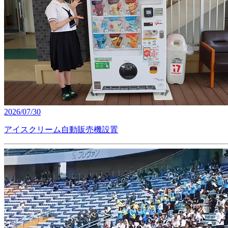
2026/07/30
アイスクリーム自動販売機設置