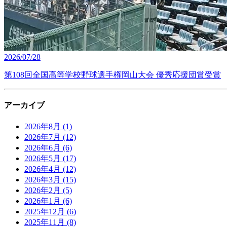
2026/07/28
第108回全国高等学校野球選手権岡山大会 優秀応援団賞受賞
アーカイブ
2026年8月
(1)
2026年7月
(12)
2026年6月
(6)
2026年5月
(17)
2026年4月
(12)
2026年3月
(15)
2026年2月
(5)
2026年1月
(6)
2025年12月
(6)
2025年11月
(8)