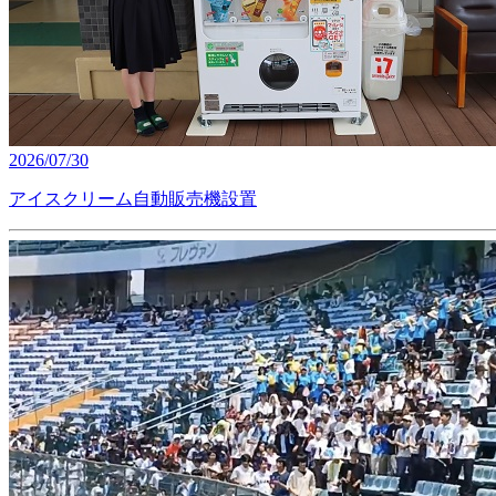
2026/07/30
アイスクリーム自動販売機設置