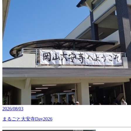
2026/08/03
まるごと大安寺Day2026