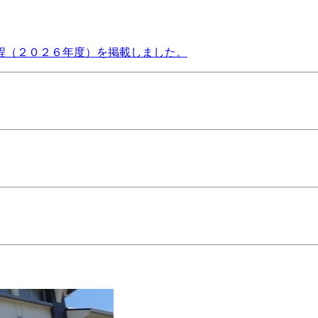
程（２０２６年度）を掲載しました。