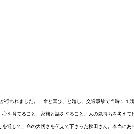
会が行われました。「命と喜び」と題し、交通事故で当時１４
。心を育てること、家族と話をすること、人の気持ちを考えて
とを通して、命の大切さを伝えて下さった秋田さん。本当にあ