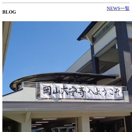
NEWS一覧
BLOG