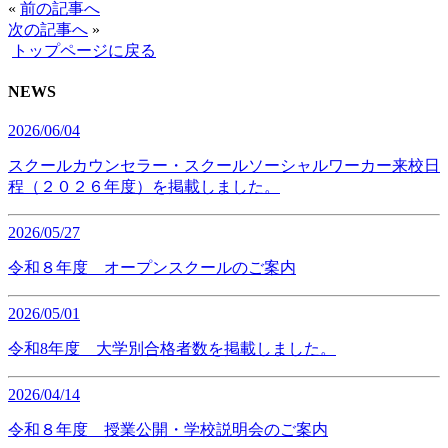
«
前の記事へ
次の記事へ
»
トップページに戻る
NEWS
2026/06/04
スクールカウンセラー・スクールソーシャルワーカー来校日
程（２０２６年度）を掲載しました。
2026/05/27
令和８年度 オープンスクールのご案内
2026/05/01
令和8年度 大学別合格者数を掲載しました。
2026/04/14
令和８年度 授業公開・学校説明会のご案内