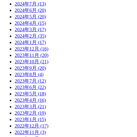
2024年7月
(13)
2024年6月
(20)
2024年5月
(20)
2024年4月
(15)
2024年3月
(17)
2024年2月
(35)
2024年1月
(17)
2023年12月
(16)
2023年11月
(20)
2023年10月
(21)
2023年9月
(20)
2023年8月
(4)
2023年7月
(12)
2023年6月
(22)
2023年5月
(18)
2023年4月
(16)
2023年3月
(21)
2023年2月
(19)
2023年1月
(15)
2022年12月
(17)
2022年11月
(3)