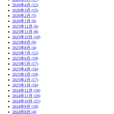
2026年4月
(12)
2026年3月
(15)
2026年2月
(5)
2026年1月
(6)
2025年12月
(6)
2025年11月
(8)
2025年10月
(10)
2025年9月
(9)
2025年8月
(4)
2025年7月
(12)
2025年6月
(19)
2025年5月
(17)
2025年4月
(16)
2025年3月
(19)
2025年2月
(17)
2025年1月
(16)
2024年12月
(18)
2024年11月
(20)
2024年10月
(21)
2024年9月
(19)
2024年8月
(4)