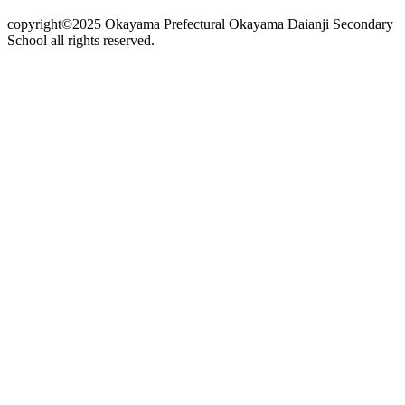
copyright©2025 Okayama Prefectural Okayama Daianji Secondary
School all rights reserved.