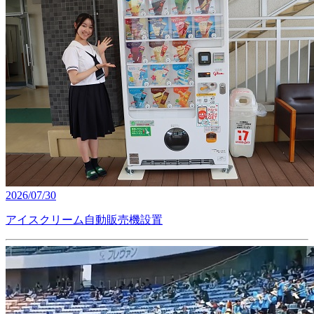
2026/07/30
アイスクリーム自動販売機設置