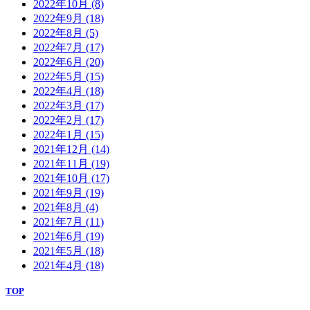
2022年10月
(8)
2022年9月
(18)
2022年8月
(5)
2022年7月
(17)
2022年6月
(20)
2022年5月
(15)
2022年4月
(18)
2022年3月
(17)
2022年2月
(17)
2022年1月
(15)
2021年12月
(14)
2021年11月
(19)
2021年10月
(17)
2021年9月
(19)
2021年8月
(4)
2021年7月
(11)
2021年6月
(19)
2021年5月
(18)
2021年4月
(18)
TOP