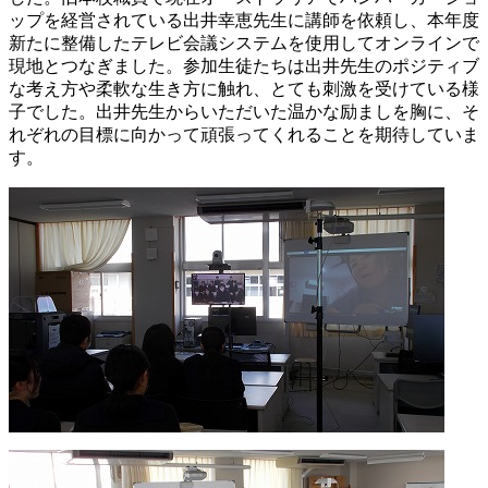
ップを経営されている出井幸恵先生に講師を依頼し、本年度
新たに整備したテレビ会議システムを使用してオンラインで
現地とつなぎました。参加生徒たちは出井先生のポジティブ
な考え方や柔軟な生き方に触れ、とても刺激を受けている様
子でした。出井先生からいただいた温かな励ましを胸に、そ
れぞれの目標に向かって頑張ってくれることを期待していま
す。