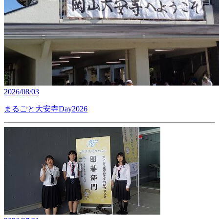
2026/08/03
まるごと大安寺Day2026