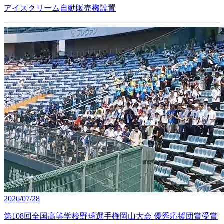
アイスクリーム自動販売機設置
2026/07/28
第108回全国高等学校野球選手権岡山大会 優秀応援団賞受賞