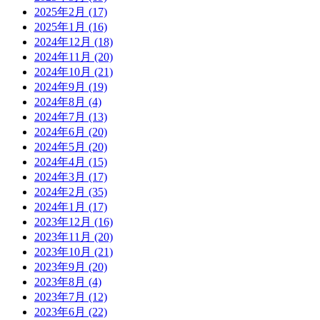
2025年2月
(17)
2025年1月
(16)
2024年12月
(18)
2024年11月
(20)
2024年10月
(21)
2024年9月
(19)
2024年8月
(4)
2024年7月
(13)
2024年6月
(20)
2024年5月
(20)
2024年4月
(15)
2024年3月
(17)
2024年2月
(35)
2024年1月
(17)
2023年12月
(16)
2023年11月
(20)
2023年10月
(21)
2023年9月
(20)
2023年8月
(4)
2023年7月
(12)
2023年6月
(22)