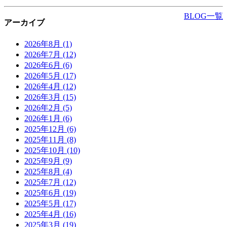
BLOG一覧
アーカイブ
2026年8月
(1)
2026年7月
(12)
2026年6月
(6)
2026年5月
(17)
2026年4月
(12)
2026年3月
(15)
2026年2月
(5)
2026年1月
(6)
2025年12月
(6)
2025年11月
(8)
2025年10月
(10)
2025年9月
(9)
2025年8月
(4)
2025年7月
(12)
2025年6月
(19)
2025年5月
(17)
2025年4月
(16)
2025年3月
(19)