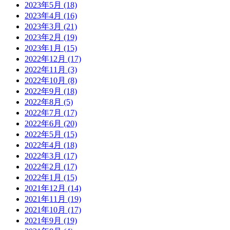
2023年5月
(18)
2023年4月
(16)
2023年3月
(21)
2023年2月
(19)
2023年1月
(15)
2022年12月
(17)
2022年11月
(3)
2022年10月
(8)
2022年9月
(18)
2022年8月
(5)
2022年7月
(17)
2022年6月
(20)
2022年5月
(15)
2022年4月
(18)
2022年3月
(17)
2022年2月
(17)
2022年1月
(15)
2021年12月
(14)
2021年11月
(19)
2021年10月
(17)
2021年9月
(19)