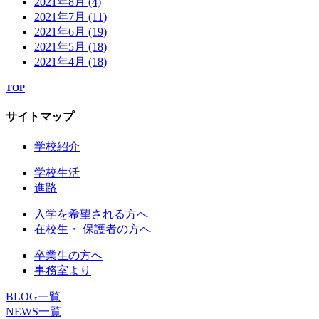
2021年8月
(4)
2021年7月
(11)
2021年6月
(19)
2021年5月
(18)
2021年4月
(18)
TOP
サイトマップ
学校紹介
学校生活
進路
入学を希望される方へ
在校生・ 保護者の方へ
卒業生の方へ
事務室より
BLOG一覧
NEWS一覧