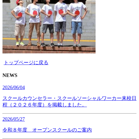
トップページに戻る
NEWS
2026/06/04
スクールカウンセラー・スクールソーシャルワーカー来校日
程（２０２６年度）を掲載しました。
2026/05/27
令和８年度 オープンスクールのご案内