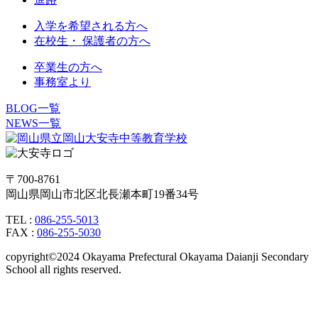
入学を希望される方へ
在校生・ 保護者の方へ
卒業生の方へ
事務室より
BLOG一覧
NEWS一覧
〒700-8761
岡山県岡山市北区北長瀬本町19番34号
TEL :
086-255-5013
FAX :
086-255-5030
copyright©2024 Okayama Prefectural Okayama Daianji Secondary
School all rights reserved.