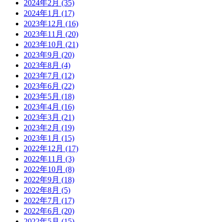
2024年2月
(35)
2024年1月
(17)
2023年12月
(16)
2023年11月
(20)
2023年10月
(21)
2023年9月
(20)
2023年8月
(4)
2023年7月
(12)
2023年6月
(22)
2023年5月
(18)
2023年4月
(16)
2023年3月
(21)
2023年2月
(19)
2023年1月
(15)
2022年12月
(17)
2022年11月
(3)
2022年10月
(8)
2022年9月
(18)
2022年8月
(5)
2022年7月
(17)
2022年6月
(20)
2022年5月
(15)