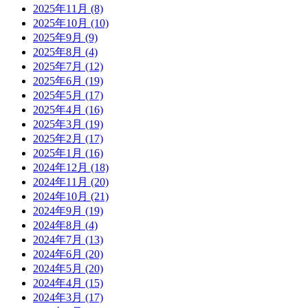
2025年11月
(8)
2025年10月
(10)
2025年9月
(9)
2025年8月
(4)
2025年7月
(12)
2025年6月
(19)
2025年5月
(17)
2025年4月
(16)
2025年3月
(19)
2025年2月
(17)
2025年1月
(16)
2024年12月
(18)
2024年11月
(20)
2024年10月
(21)
2024年9月
(19)
2024年8月
(4)
2024年7月
(13)
2024年6月
(20)
2024年5月
(20)
2024年4月
(15)
2024年3月
(17)