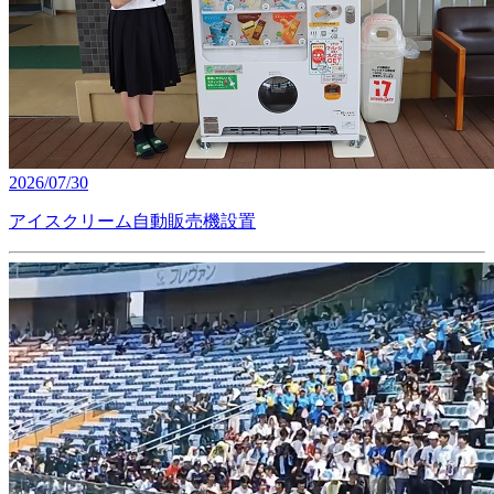
2026/07/30
アイスクリーム自動販売機設置