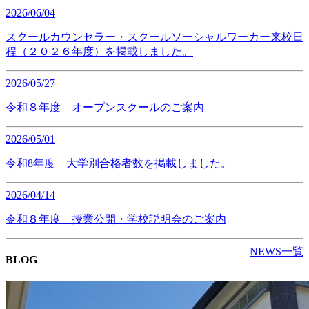
2026/06/04
スクールカウンセラー・スクールソーシャルワーカー来校日
程（２０２６年度）を掲載しました。
2026/05/27
令和８年度 オープンスクールのご案内
2026/05/01
令和8年度 大学別合格者数を掲載しました。
2026/04/14
令和８年度 授業公開・学校説明会のご案内
NEWS一覧
BLOG