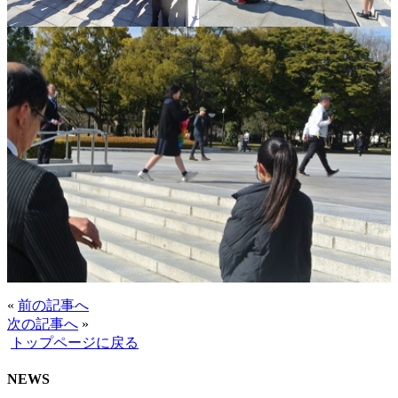
«
前の記事へ
次の記事へ
»
トップページに戻る
NEWS