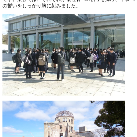
の誓いをしっかり胸に刻みました。