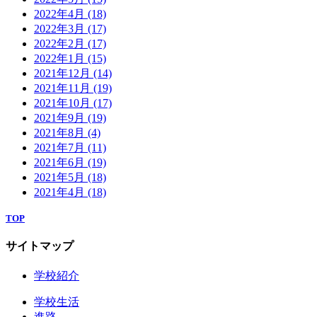
2022年4月
(18)
2022年3月
(17)
2022年2月
(17)
2022年1月
(15)
2021年12月
(14)
2021年11月
(19)
2021年10月
(17)
2021年9月
(19)
2021年8月
(4)
2021年7月
(11)
2021年6月
(19)
2021年5月
(18)
2021年4月
(18)
TOP
サイトマップ
学校紹介
学校生活
進路