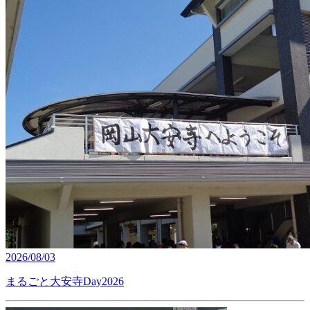
2026/08/03
まるごと大安寺Day2026