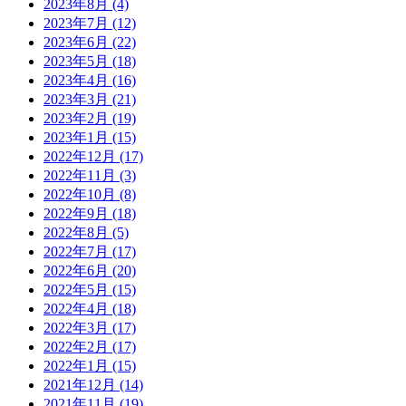
2023年8月
(4)
2023年7月
(12)
2023年6月
(22)
2023年5月
(18)
2023年4月
(16)
2023年3月
(21)
2023年2月
(19)
2023年1月
(15)
2022年12月
(17)
2022年11月
(3)
2022年10月
(8)
2022年9月
(18)
2022年8月
(5)
2022年7月
(17)
2022年6月
(20)
2022年5月
(15)
2022年4月
(18)
2022年3月
(17)
2022年2月
(17)
2022年1月
(15)
2021年12月
(14)
2021年11月
(19)