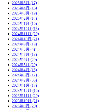
2025年5月
(17)
2025年4月
(16)
2025年3月
(19)
2025年2月
(17)
2025年1月
(16)
2024年12月
(18)
2024年11月
(20)
2024年10月
(21)
2024年9月
(19)
2024年8月
(4)
2024年7月
(13)
2024年6月
(20)
2024年5月
(20)
2024年4月
(15)
2024年3月
(17)
2024年2月
(35)
2024年1月
(17)
2023年12月
(16)
2023年11月
(20)
2023年10月
(21)
2023年9月
(20)