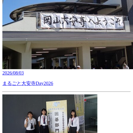
2026/08/03
まるごと大安寺Day2026