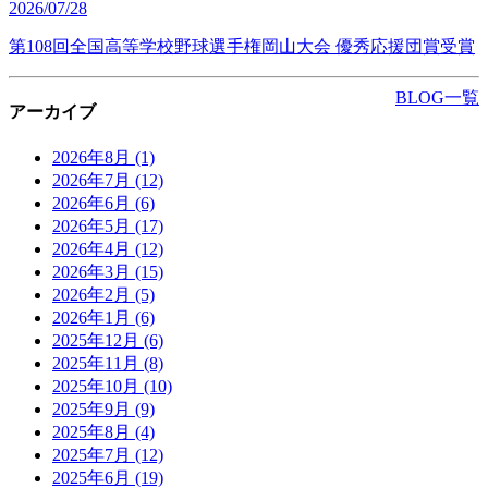
2026/07/28
第108回全国高等学校野球選手権岡山大会 優秀応援団賞受賞
BLOG一覧
アーカイブ
2026年8月
(1)
2026年7月
(12)
2026年6月
(6)
2026年5月
(17)
2026年4月
(12)
2026年3月
(15)
2026年2月
(5)
2026年1月
(6)
2025年12月
(6)
2025年11月
(8)
2025年10月
(10)
2025年9月
(9)
2025年8月
(4)
2025年7月
(12)
2025年6月
(19)