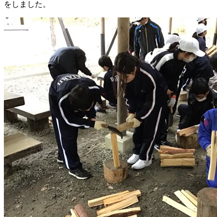
をしました。