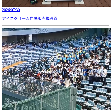
2026/07/30
アイスクリーム自動販売機設置