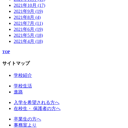
2021年10月
(17)
2021年9月
(19)
2021年8月
(4)
2021年7月
(11)
2021年6月
(19)
2021年5月
(18)
2021年4月
(18)
TOP
サイトマップ
学校紹介
学校生活
進路
入学を希望される方へ
在校生・ 保護者の方へ
卒業生の方へ
事務室より