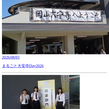
2026/08/03
まるごと大安寺Day2026