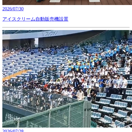
2026/07/30
アイスクリーム自動販売機設置
2026/07/28