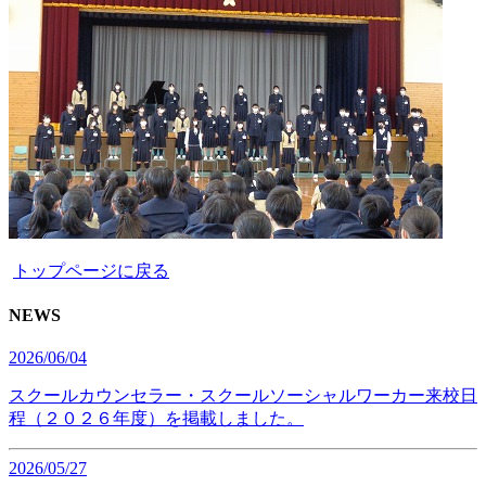
トップページに戻る
NEWS
2026/06/04
スクールカウンセラー・スクールソーシャルワーカー来校日
程（２０２６年度）を掲載しました。
2026/05/27