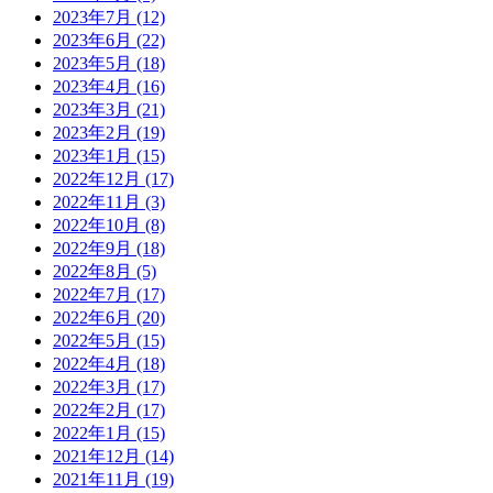
2023年7月
(12)
2023年6月
(22)
2023年5月
(18)
2023年4月
(16)
2023年3月
(21)
2023年2月
(19)
2023年1月
(15)
2022年12月
(17)
2022年11月
(3)
2022年10月
(8)
2022年9月
(18)
2022年8月
(5)
2022年7月
(17)
2022年6月
(20)
2022年5月
(15)
2022年4月
(18)
2022年3月
(17)
2022年2月
(17)
2022年1月
(15)
2021年12月
(14)
2021年11月
(19)