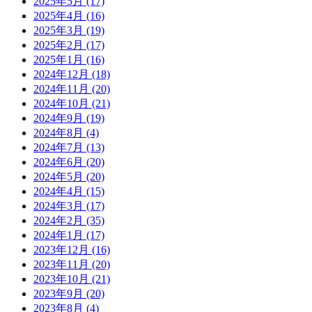
2025年5月
(17)
2025年4月
(16)
2025年3月
(19)
2025年2月
(17)
2025年1月
(16)
2024年12月
(18)
2024年11月
(20)
2024年10月
(21)
2024年9月
(19)
2024年8月
(4)
2024年7月
(13)
2024年6月
(20)
2024年5月
(20)
2024年4月
(15)
2024年3月
(17)
2024年2月
(35)
2024年1月
(17)
2023年12月
(16)
2023年11月
(20)
2023年10月
(21)
2023年9月
(20)
2023年8月
(4)