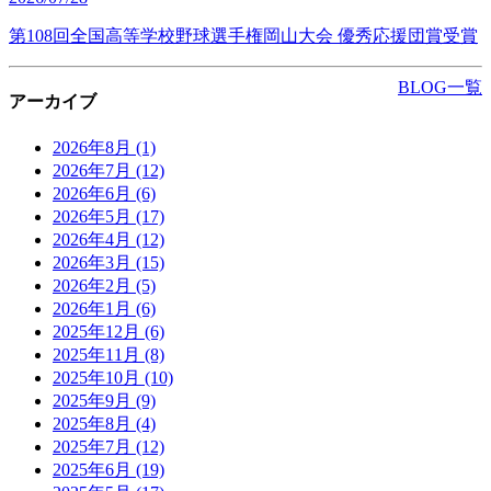
第108回全国高等学校野球選手権岡山大会 優秀応援団賞受賞
BLOG一覧
アーカイブ
2026年8月
(1)
2026年7月
(12)
2026年6月
(6)
2026年5月
(17)
2026年4月
(12)
2026年3月
(15)
2026年2月
(5)
2026年1月
(6)
2025年12月
(6)
2025年11月
(8)
2025年10月
(10)
2025年9月
(9)
2025年8月
(4)
2025年7月
(12)
2025年6月
(19)