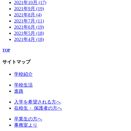
2021年10月
(17)
2021年9月
(19)
2021年8月
(4)
2021年7月
(11)
2021年6月
(19)
2021年5月
(18)
2021年4月
(18)
TOP
サイトマップ
学校紹介
学校生活
進路
入学を希望される方へ
在校生・ 保護者の方へ
卒業生の方へ
事務室より