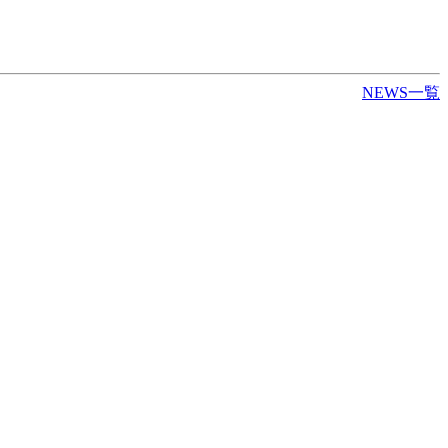
NEWS一覧