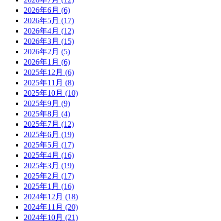
2026年6月
(6)
2026年5月
(17)
2026年4月
(12)
2026年3月
(15)
2026年2月
(5)
2026年1月
(6)
2025年12月
(6)
2025年11月
(8)
2025年10月
(10)
2025年9月
(9)
2025年8月
(4)
2025年7月
(12)
2025年6月
(19)
2025年5月
(17)
2025年4月
(16)
2025年3月
(19)
2025年2月
(17)
2025年1月
(16)
2024年12月
(18)
2024年11月
(20)
2024年10月
(21)