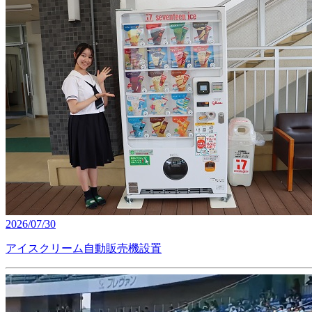
2026/07/30
アイスクリーム自動販売機設置