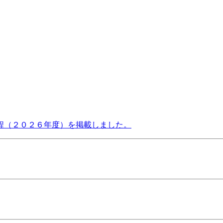
程（２０２６年度）を掲載しました。