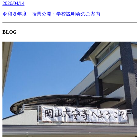
2026/04/14
令和８年度 授業公開・学校説明会のご案内
BLOG