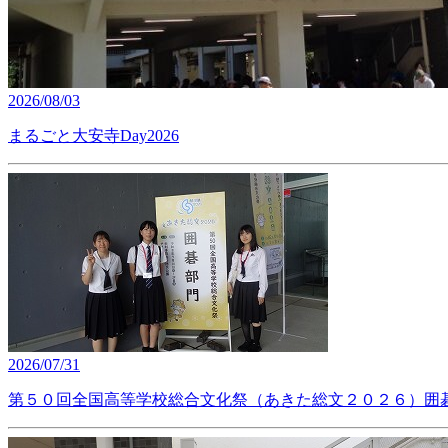
2026/08/03
まるごと大安寺Day2026
2026/07/31
第５０回全国高等学校総合文化祭（あきた総文２０２６）囲