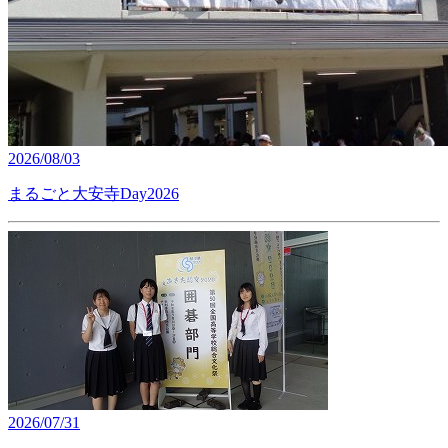
2026/08/03
まるごと大安寺Day2026
2026/07/31