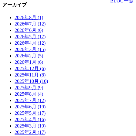
BLOG一覧
アーカイブ
2026年8月
(1)
2026年7月
(12)
2026年6月
(6)
2026年5月
(17)
2026年4月
(12)
2026年3月
(15)
2026年2月
(5)
2026年1月
(6)
2025年12月
(6)
2025年11月
(8)
2025年10月
(10)
2025年9月
(9)
2025年8月
(4)
2025年7月
(12)
2025年6月
(19)
2025年5月
(17)
2025年4月
(16)
2025年3月
(19)
2025年2月
(17)