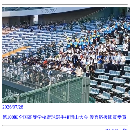
2026/07/28
第108回全国高等学校野球選手権岡山大会 優秀応援団賞受賞