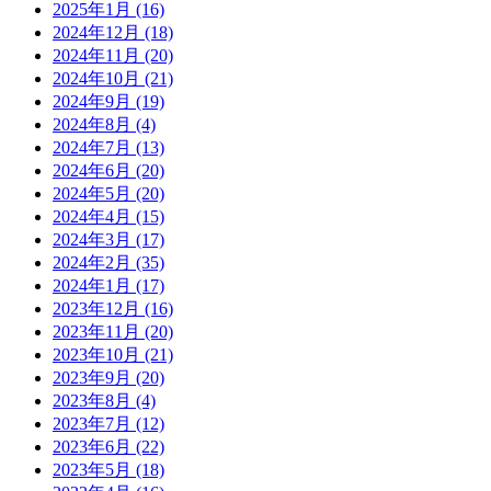
2025年1月
(16)
2024年12月
(18)
2024年11月
(20)
2024年10月
(21)
2024年9月
(19)
2024年8月
(4)
2024年7月
(13)
2024年6月
(20)
2024年5月
(20)
2024年4月
(15)
2024年3月
(17)
2024年2月
(35)
2024年1月
(17)
2023年12月
(16)
2023年11月
(20)
2023年10月
(21)
2023年9月
(20)
2023年8月
(4)
2023年7月
(12)
2023年6月
(22)
2023年5月
(18)