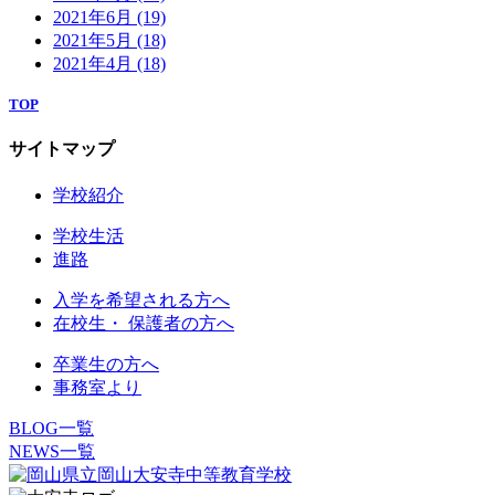
2021年6月
(19)
2021年5月
(18)
2021年4月
(18)
TOP
サイトマップ
学校紹介
学校生活
進路
入学を希望される方へ
在校生・ 保護者の方へ
卒業生の方へ
事務室より
BLOG一覧
NEWS一覧