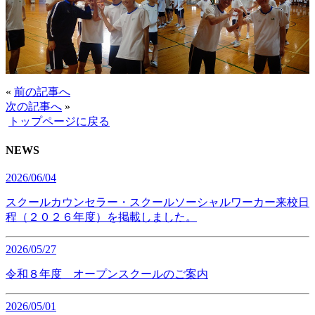
«
前の記事へ
次の記事へ
»
トップページに戻る
NEWS
2026/06/04
スクールカウンセラー・スクールソーシャルワーカー来校日
程（２０２６年度）を掲載しました。
2026/05/27
令和８年度 オープンスクールのご案内
2026/05/01