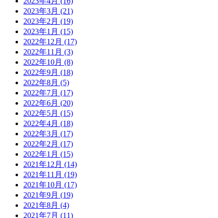
2023年4月
(16)
2023年3月
(21)
2023年2月
(19)
2023年1月
(15)
2022年12月
(17)
2022年11月
(3)
2022年10月
(8)
2022年9月
(18)
2022年8月
(5)
2022年7月
(17)
2022年6月
(20)
2022年5月
(15)
2022年4月
(18)
2022年3月
(17)
2022年2月
(17)
2022年1月
(15)
2021年12月
(14)
2021年11月
(19)
2021年10月
(17)
2021年9月
(19)
2021年8月
(4)
2021年7月
(11)