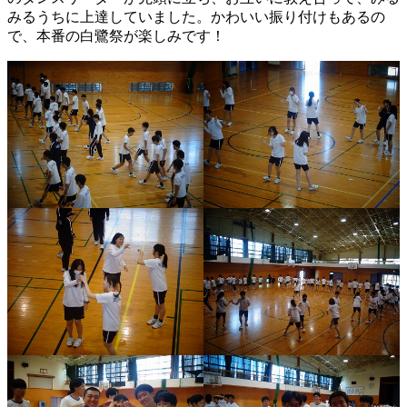
みるうちに上達していました。かわいい振り付けもあるの
で、本番の白鷺祭が楽しみです！