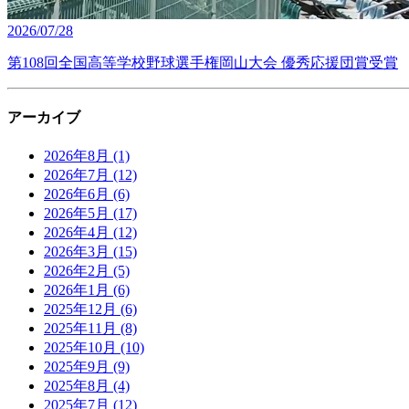
2026/07/28
第108回全国高等学校野球選手権岡山大会 優秀応援団賞受賞
アーカイブ
2026年8月
(1)
2026年7月
(12)
2026年6月
(6)
2026年5月
(17)
2026年4月
(12)
2026年3月
(15)
2026年2月
(5)
2026年1月
(6)
2025年12月
(6)
2025年11月
(8)
2025年10月
(10)
2025年9月
(9)
2025年8月
(4)
2025年7月
(12)