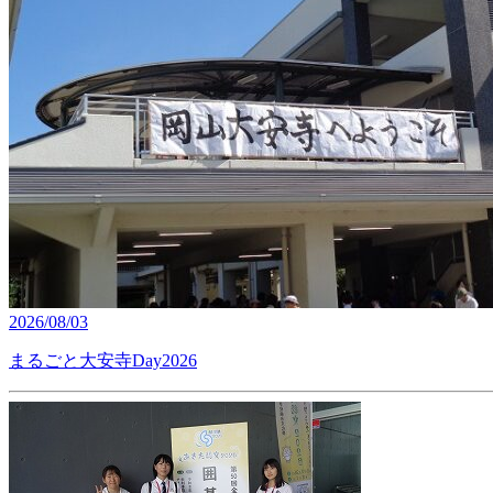
2026/08/03
まるごと大安寺Day2026