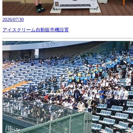
2026/07/30
アイスクリーム自動販売機設置