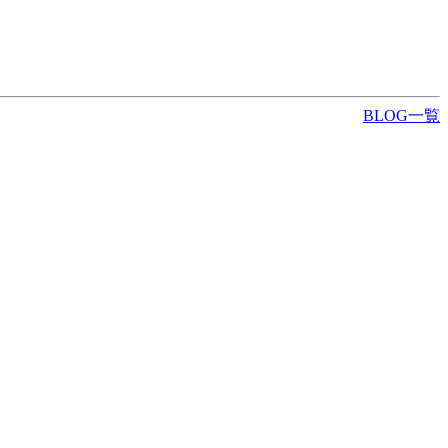
BLOG一覧