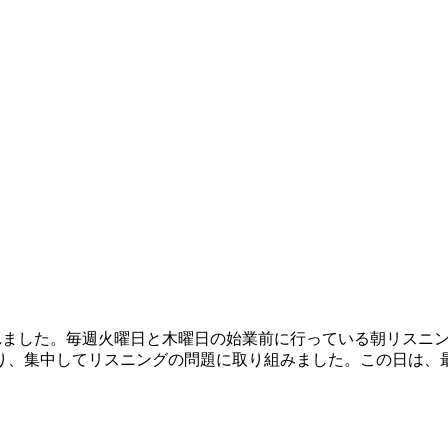
われました。毎週火曜日と木曜日の始業前に行っている朝リスニ
り、集中してリスニングの問題に取り組みました。この日は、