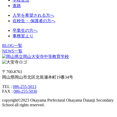
学校生活
進路
入学を希望される方へ
在校生・ 保護者の方へ
卒業生の方へ
事務室より
BLOG一覧
NEWS一覧
〒700-8761
岡山県岡山市北区北長瀬本町19番34号
TEL :
086-255-5013
FAX :
086-255-5030
copyright©2023 Okayama Prefectural Okayama Daianji Secondary
School all rights reserved.