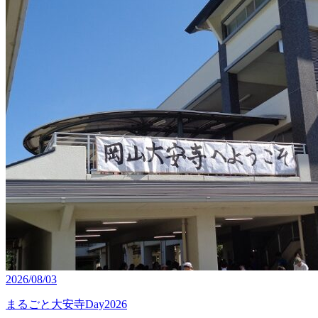
2026/08/03
まるごと大安寺Day2026