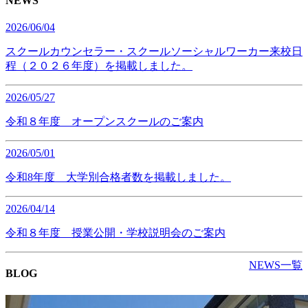
NEWS
2026/06/04
スクールカウンセラー・スクールソーシャルワーカー来校日
程（２０２６年度）を掲載しました。
2026/05/27
令和８年度 オープンスクールのご案内
2026/05/01
令和8年度 大学別合格者数を掲載しました。
2026/04/14
令和８年度 授業公開・学校説明会のご案内
NEWS一覧
BLOG