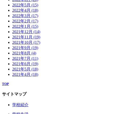
2022年5月
(15)
2022年4月
(18)
2022年3月
(17)
2022年2月
(17)
2022年1月
(15)
2021年12月
(14)
2021年11月
(19)
2021年10月
(17)
2021年9月
(19)
2021年8月
(4)
2021年7月
(11)
2021年6月
(19)
2021年5月
(18)
2021年4月
(18)
TOP
サイトマップ
学校紹介