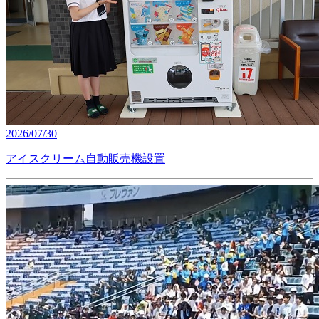
2026/07/30
アイスクリーム自動販売機設置