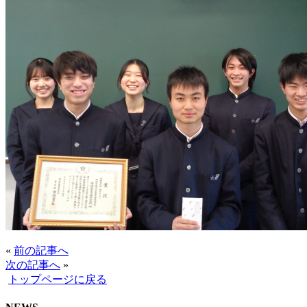
«
前の記事へ
次の記事へ
»
トップページに戻る