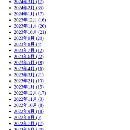
2024年3月
(17)
2024年2月
(35)
2024年1月
(17)
2023年12月
(16)
2023年11月
(20)
2023年10月
(21)
2023年9月
(20)
2023年8月
(4)
2023年7月
(12)
2023年6月
(22)
2023年5月
(18)
2023年4月
(16)
2023年3月
(21)
2023年2月
(19)
2023年1月
(15)
2022年12月
(17)
2022年11月
(3)
2022年10月
(8)
2022年9月
(18)
2022年8月
(5)
2022年7月
(17)
2022年6月
(20)