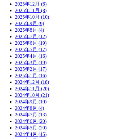
2025年12月
(6)
2025年11月
(8)
2025年10月
(10)
2025年9月
(9)
2025年8月
(4)
2025年7月
(12)
2025年6月
(19)
2025年5月
(17)
2025年4月
(16)
2025年3月
(19)
2025年2月
(17)
2025年1月
(16)
2024年12月
(18)
2024年11月
(20)
2024年10月
(21)
2024年9月
(19)
2024年8月
(4)
2024年7月
(13)
2024年6月
(20)
2024年5月
(20)
2024年4月
(15)