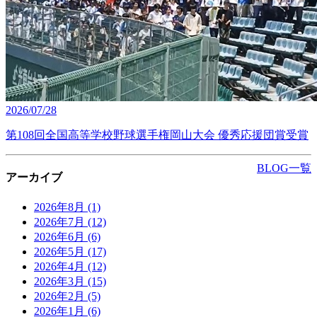
2026/07/28
第108回全国高等学校野球選手権岡山大会 優秀応援団賞受賞
BLOG一覧
アーカイブ
2026年8月
(1)
2026年7月
(12)
2026年6月
(6)
2026年5月
(17)
2026年4月
(12)
2026年3月
(15)
2026年2月
(5)
2026年1月
(6)