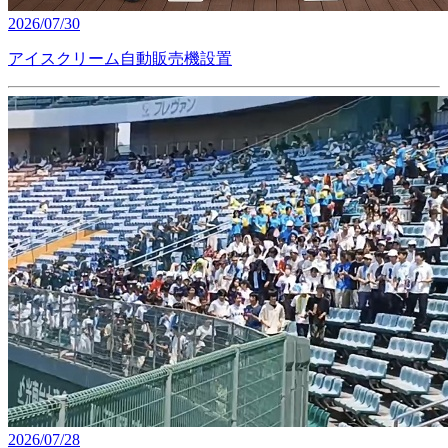
2026/07/30
アイスクリーム自動販売機設置
2026/07/28