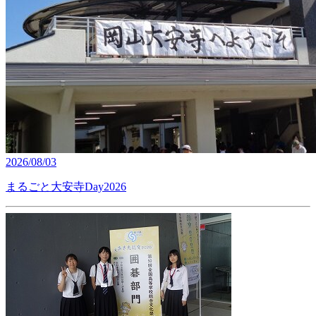
2026/08/03
まるごと大安寺Day2026