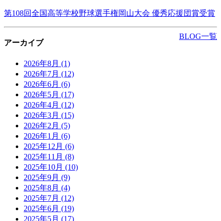
第108回全国高等学校野球選手権岡山大会 優秀応援団賞受賞
BLOG一覧
アーカイブ
2026年8月
(1)
2026年7月
(12)
2026年6月
(6)
2026年5月
(17)
2026年4月
(12)
2026年3月
(15)
2026年2月
(5)
2026年1月
(6)
2025年12月
(6)
2025年11月
(8)
2025年10月
(10)
2025年9月
(9)
2025年8月
(4)
2025年7月
(12)
2025年6月
(19)
2025年5月
(17)