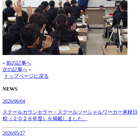
«
前の記事へ
次の記事へ
»
トップページに戻る
NEWS
2026/06/04
スクールカウンセラー・スクールソーシャルワーカー来校日
程（２０２６年度）を掲載しました。
2026/05/27