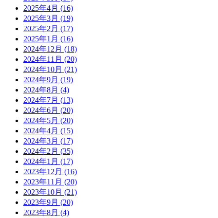
2025年4月
(16)
2025年3月
(19)
2025年2月
(17)
2025年1月
(16)
2024年12月
(18)
2024年11月
(20)
2024年10月
(21)
2024年9月
(19)
2024年8月
(4)
2024年7月
(13)
2024年6月
(20)
2024年5月
(20)
2024年4月
(15)
2024年3月
(17)
2024年2月
(35)
2024年1月
(17)
2023年12月
(16)
2023年11月
(20)
2023年10月
(21)
2023年9月
(20)
2023年8月
(4)