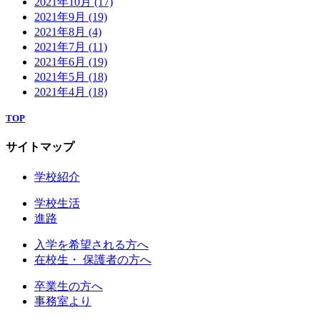
2021年10月
(17)
2021年9月
(19)
2021年8月
(4)
2021年7月
(11)
2021年6月
(19)
2021年5月
(18)
2021年4月
(18)
TOP
サイトマップ
学校紹介
学校生活
進路
入学を希望される方へ
在校生・ 保護者の方へ
卒業生の方へ
事務室より