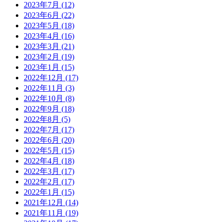
2023年7月
(12)
2023年6月
(22)
2023年5月
(18)
2023年4月
(16)
2023年3月
(21)
2023年2月
(19)
2023年1月
(15)
2022年12月
(17)
2022年11月
(3)
2022年10月
(8)
2022年9月
(18)
2022年8月
(5)
2022年7月
(17)
2022年6月
(20)
2022年5月
(15)
2022年4月
(18)
2022年3月
(17)
2022年2月
(17)
2022年1月
(15)
2021年12月
(14)
2021年11月
(19)