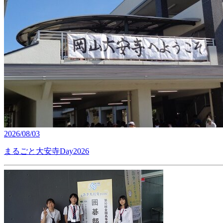
2026/08/03
まるごと大安寺Day2026