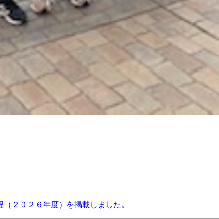
程（２０２６年度）を掲載しました。