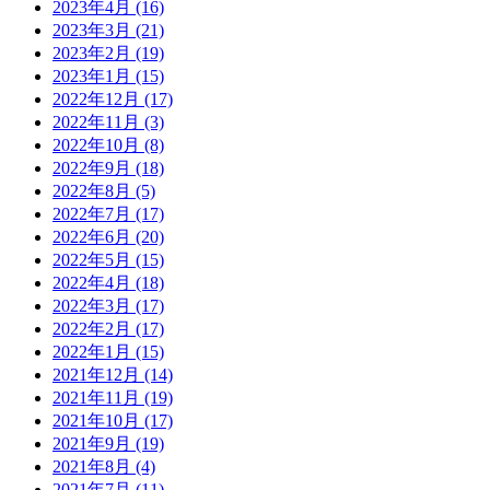
2023年4月
(16)
2023年3月
(21)
2023年2月
(19)
2023年1月
(15)
2022年12月
(17)
2022年11月
(3)
2022年10月
(8)
2022年9月
(18)
2022年8月
(5)
2022年7月
(17)
2022年6月
(20)
2022年5月
(15)
2022年4月
(18)
2022年3月
(17)
2022年2月
(17)
2022年1月
(15)
2021年12月
(14)
2021年11月
(19)
2021年10月
(17)
2021年9月
(19)
2021年8月
(4)
2021年7月
(11)