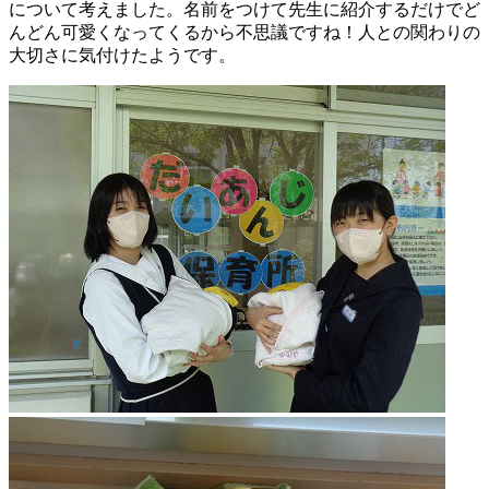
について考えました。名前をつけて先生に紹介するだけでど
んどん可愛くなってくるから不思議ですね！人との関わりの
大切さに気付けたようです。