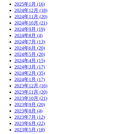
2025年1月
(16)
2024年12月
(18)
2024年11月
(20)
2024年10月
(21)
2024年9月
(19)
2024年8月
(4)
2024年7月
(13)
2024年6月
(20)
2024年5月
(20)
2024年4月
(15)
2024年3月
(17)
2024年2月
(35)
2024年1月
(17)
2023年12月
(16)
2023年11月
(20)
2023年10月
(21)
2023年9月
(20)
2023年8月
(4)
2023年7月
(12)
2023年6月
(22)
2023年5月
(18)