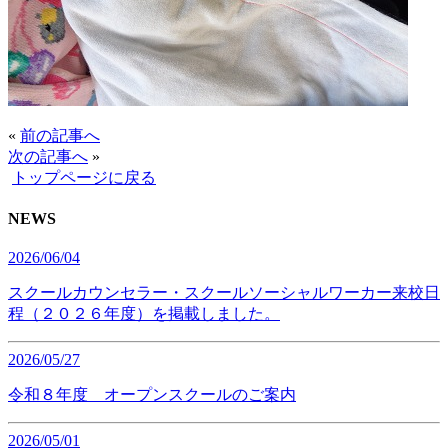
«
前の記事へ
次の記事へ
»
トップページに戻る
NEWS
2026/06/04
スクールカウンセラー・スクールソーシャルワーカー来校日
程（２０２６年度）を掲載しました。
2026/05/27
令和８年度 オープンスクールのご案内
2026/05/01