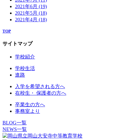
2021年6月
(19)
2021年5月
(18)
2021年4月
(18)
TOP
サイトマップ
学校紹介
学校生活
進路
入学を希望される方へ
在校生・ 保護者の方へ
卒業生の方へ
事務室より
BLOG一覧
NEWS一覧