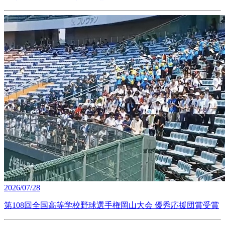
2026/07/28
第108回全国高等学校野球選手権岡山大会 優秀応援団賞受賞