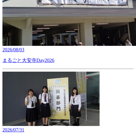
2026/08/03
まるごと大安寺Day2026
2026/07/31