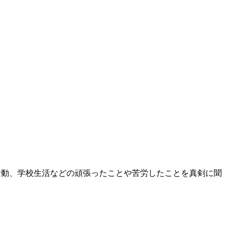
活動、学校生活などの頑張ったことや苦労したことを真剣に聞