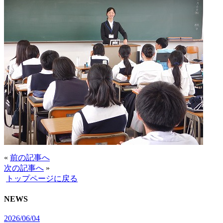
«
前の記事へ
次の記事へ
»
トップページに戻る
NEWS
2026/06/04