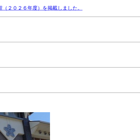
程（２０２６年度）を掲載しました。