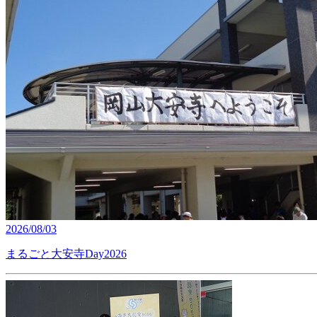
2026/08/03
まるごと大安寺Day2026