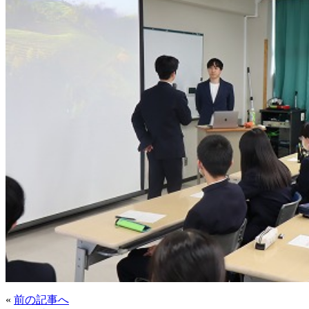
«
前の記事へ