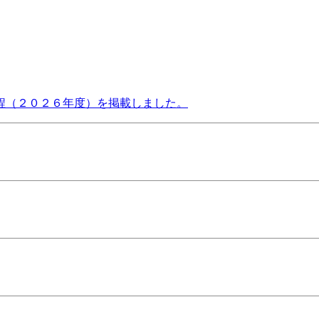
程（２０２６年度）を掲載しました。