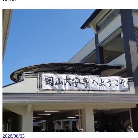
2026/08/03