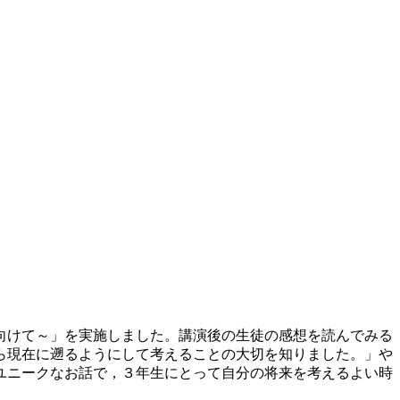
向けて～」を実施しました。講演後の生徒の感想を読んでみる
ら現在に遡るようにして考えることの大切を知りました。」や
ユニークなお話で，３年生にとって自分の将来を考えるよい時