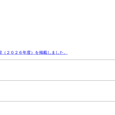
程（２０２６年度）を掲載しました。