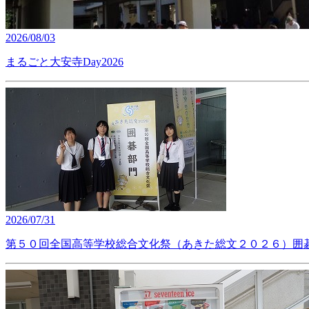
2026/08/03
まるごと大安寺Day2026
2026/07/31
第５０回全国高等学校総合文化祭（あきた総文２０２６）囲