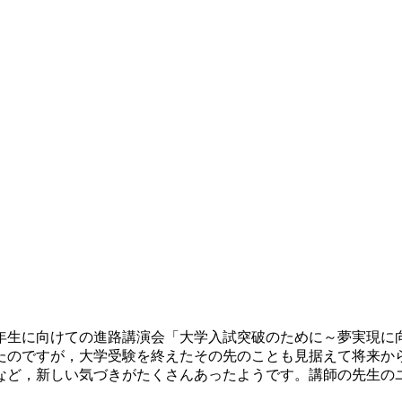
年生に向けての進路講演会「大学入試突破のために～夢実現に
たのですが，大学受験を終えたその先のことも見据えて将来か
など，新しい気づきがたくさんあったようです。講師の先生の