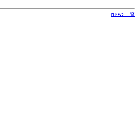
NEWS一覧