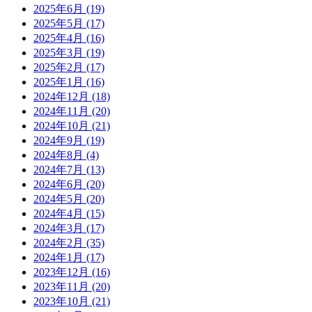
2025年6月
(19)
2025年5月
(17)
2025年4月
(16)
2025年3月
(19)
2025年2月
(17)
2025年1月
(16)
2024年12月
(18)
2024年11月
(20)
2024年10月
(21)
2024年9月
(19)
2024年8月
(4)
2024年7月
(13)
2024年6月
(20)
2024年5月
(20)
2024年4月
(15)
2024年3月
(17)
2024年2月
(35)
2024年1月
(17)
2023年12月
(16)
2023年11月
(20)
2023年10月
(21)