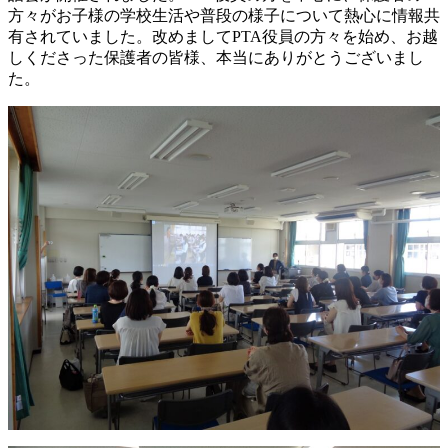
方々がお子様の学校生活や普段の様子について熱心に情報共
有されていました。改めましてPTA役員の方々を始め、お越
しくださった保護者の皆様、本当にありがとうございまし
た。