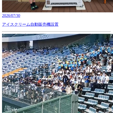
2026/07/30
アイスクリーム自動販売機設置