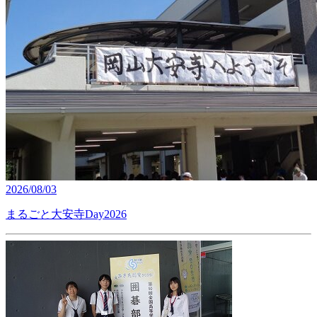
2026/08/03
まるごと大安寺Day2026