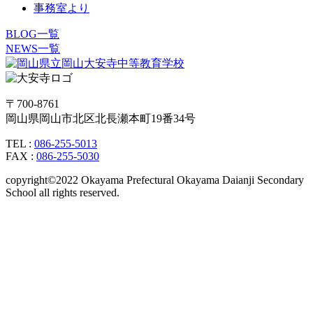
事務室より
BLOG一覧
NEWS一覧
〒700-8761
岡山県岡山市北区北長瀬本町19番34号
TEL :
086-255-5013
FAX :
086-255-5030
copyright©2022 Okayama Prefectural Okayama Daianji Secondary
School all rights reserved.