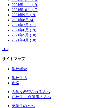
2021年11月
(19)
2021年10月
(17)
2021年9月
(19)
2021年8月
(4)
2021年7月
(11)
2021年6月
(19)
2021年5月
(18)
2021年4月
(18)
TOP
サイトマップ
学校紹介
学校生活
進路
入学を希望される方へ
在校生・ 保護者の方へ
卒業生の方へ