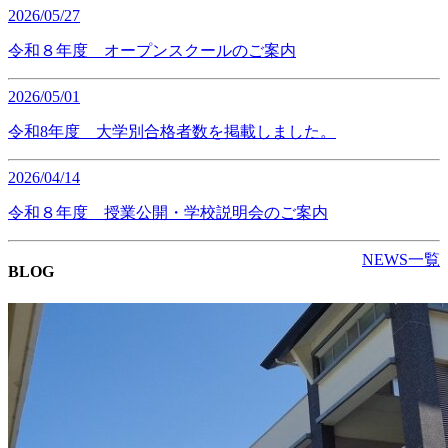
2026/05/27
令和８年度 オープンスクールのご案内
2026/05/01
令和8年度 大学別合格者数を掲載しました。
2026/04/14
令和８年度 授業公開・学校説明会のご案内
NEWS一覧
BLOG