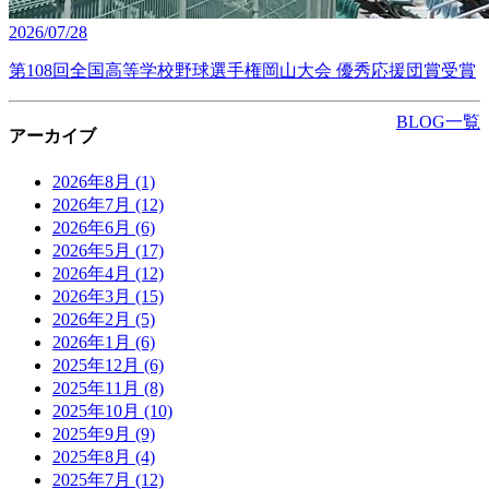
2026/07/28
第108回全国高等学校野球選手権岡山大会 優秀応援団賞受賞
BLOG一覧
アーカイブ
2026年8月
(1)
2026年7月
(12)
2026年6月
(6)
2026年5月
(17)
2026年4月
(12)
2026年3月
(15)
2026年2月
(5)
2026年1月
(6)
2025年12月
(6)
2025年11月
(8)
2025年10月
(10)
2025年9月
(9)
2025年8月
(4)
2025年7月
(12)