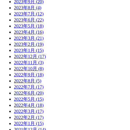
2023年9月
(20)
2023年8月
(4)
2023年7月
(12)
2023年6月
(22)
2023年5月
(18)
2023年4月
(16)
2023年3月
(21)
2023年2月
(19)
2023年1月
(15)
2022年12月
(17)
2022年11月
(3)
2022年10月
(8)
2022年9月
(18)
2022年8月
(5)
2022年7月
(17)
2022年6月
(20)
2022年5月
(15)
2022年4月
(18)
2022年3月
(17)
2022年2月
(17)
2022年1月
(15)
2021年12月
(14)