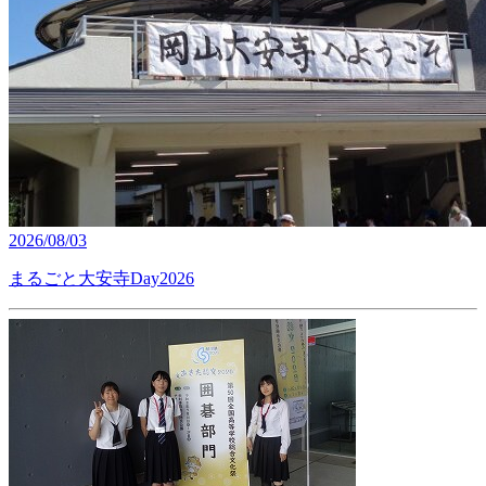
2026/08/03
まるごと大安寺Day2026