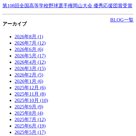
第108回全国高等学校野球選手権岡山大会 優秀応援団賞受賞
BLOG一覧
アーカイブ
2026年8月
(1)
2026年7月
(12)
2026年6月
(6)
2026年5月
(17)
2026年4月
(12)
2026年3月
(15)
2026年2月
(5)
2026年1月
(6)
2025年12月
(6)
2025年11月
(8)
2025年10月
(10)
2025年9月
(9)
2025年8月
(4)
2025年7月
(12)
2025年6月
(19)
2025年5月
(17)