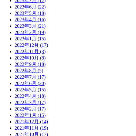
2023年7月
(12)
2023年6月
(22)
2023年5月
(18)
2023年4月
(16)
2023年3月
(21)
2023年2月
(19)
2023年1月
(15)
2022年12月
(17)
2022年11月
(3)
2022年10月
(8)
2022年9月
(18)
2022年8月
(5)
2022年7月
(17)
2022年6月
(20)
2022年5月
(15)
2022年4月
(18)
2022年3月
(17)
2022年2月
(17)
2022年1月
(15)
2021年12月
(14)
2021年11月
(19)
2021年10月
(17)