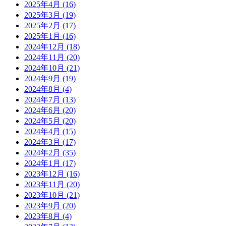
2025年4月
(16)
2025年3月
(19)
2025年2月
(17)
2025年1月
(16)
2024年12月
(18)
2024年11月
(20)
2024年10月
(21)
2024年9月
(19)
2024年8月
(4)
2024年7月
(13)
2024年6月
(20)
2024年5月
(20)
2024年4月
(15)
2024年3月
(17)
2024年2月
(35)
2024年1月
(17)
2023年12月
(16)
2023年11月
(20)
2023年10月
(21)
2023年9月
(20)
2023年8月
(4)