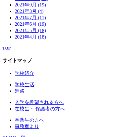
2021年9月
(19)
2021年8月
(4)
2021年7月
(11)
2021年6月
(19)
2021年5月
(18)
2021年4月
(18)
TOP
サイトマップ
学校紹介
学校生活
進路
入学を希望される方へ
在校生・ 保護者の方へ
卒業生の方へ
事務室より