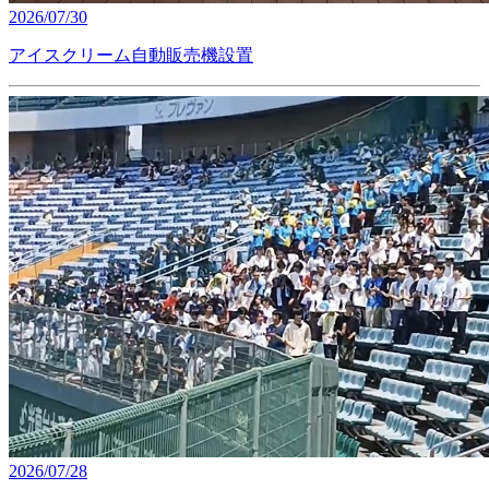
2026/07/30
アイスクリーム自動販売機設置
2026/07/28