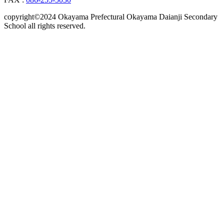
copyright©2024 Okayama Prefectural Okayama Daianji Secondary
School all rights reserved.