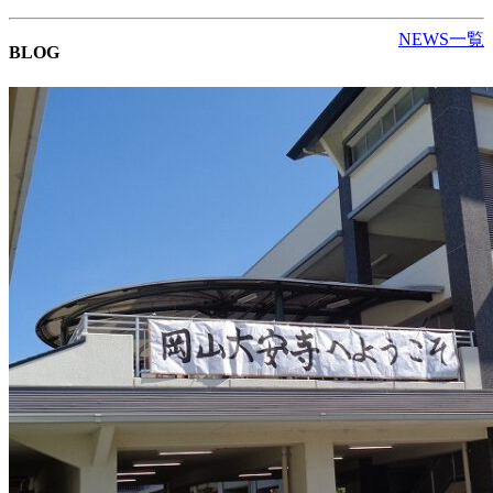
NEWS一覧
BLOG