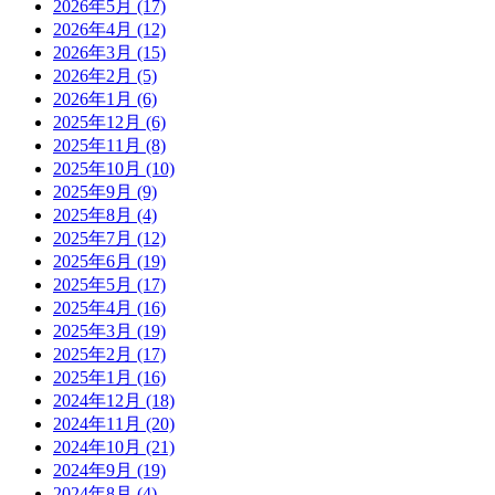
2026年5月
(17)
2026年4月
(12)
2026年3月
(15)
2026年2月
(5)
2026年1月
(6)
2025年12月
(6)
2025年11月
(8)
2025年10月
(10)
2025年9月
(9)
2025年8月
(4)
2025年7月
(12)
2025年6月
(19)
2025年5月
(17)
2025年4月
(16)
2025年3月
(19)
2025年2月
(17)
2025年1月
(16)
2024年12月
(18)
2024年11月
(20)
2024年10月
(21)
2024年9月
(19)
2024年8月
(4)