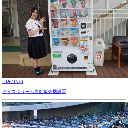
2026/07/30
アイスクリーム自動販売機設置