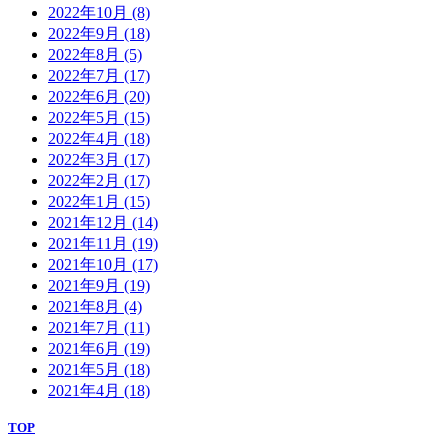
2022年10月
(8)
2022年9月
(18)
2022年8月
(5)
2022年7月
(17)
2022年6月
(20)
2022年5月
(15)
2022年4月
(18)
2022年3月
(17)
2022年2月
(17)
2022年1月
(15)
2021年12月
(14)
2021年11月
(19)
2021年10月
(17)
2021年9月
(19)
2021年8月
(4)
2021年7月
(11)
2021年6月
(19)
2021年5月
(18)
2021年4月
(18)
TOP