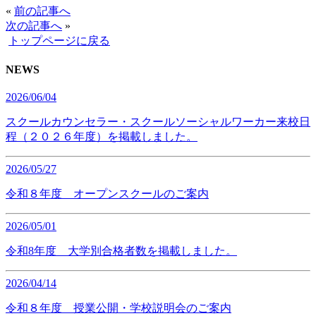
«
前の記事へ
次の記事へ
»
トップページに戻る
NEWS
2026/06/04
スクールカウンセラー・スクールソーシャルワーカー来校日
程（２０２６年度）を掲載しました。
2026/05/27
令和８年度 オープンスクールのご案内
2026/05/01
令和8年度 大学別合格者数を掲載しました。
2026/04/14
令和８年度 授業公開・学校説明会のご案内