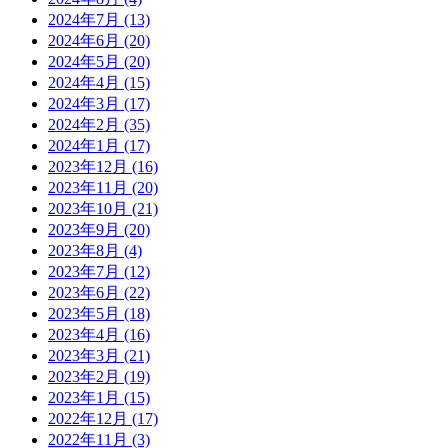
2024年7月
(13)
2024年6月
(20)
2024年5月
(20)
2024年4月
(15)
2024年3月
(17)
2024年2月
(35)
2024年1月
(17)
2023年12月
(16)
2023年11月
(20)
2023年10月
(21)
2023年9月
(20)
2023年8月
(4)
2023年7月
(12)
2023年6月
(22)
2023年5月
(18)
2023年4月
(16)
2023年3月
(21)
2023年2月
(19)
2023年1月
(15)
2022年12月
(17)
2022年11月
(3)