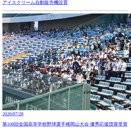
アイスクリーム自動販売機設置
2026/07/28
第108回全国高等学校野球選手権岡山大会 優秀応援団賞受賞