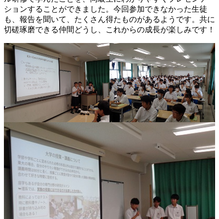
ションすることができました。今回参加できなかった生徒
も、報告を聞いて、たくさん得たものがあるようです。共に
切磋琢磨できる仲間どうし、これからの成長が楽しみです！