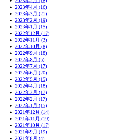
2023年5月
(18)
2023年4月
(16)
2023年3月
(21)
2023年2月
(19)
2023年1月
(15)
2022年12月
(17)
2022年11月
(3)
2022年10月
(8)
2022年9月
(18)
2022年8月
(5)
2022年7月
(17)
2022年6月
(20)
2022年5月
(15)
2022年4月
(18)
2022年3月
(17)
2022年2月
(17)
2022年1月
(15)
2021年12月
(14)
2021年11月
(19)
2021年10月
(17)
2021年9月
(19)
2021年8月
(4)