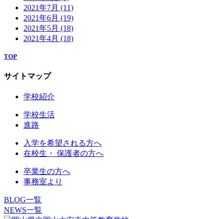
2021年7月
(11)
2021年6月
(19)
2021年5月
(18)
2021年4月
(18)
TOP
サイトマップ
学校紹介
学校生活
進路
入学を希望される方へ
在校生・ 保護者の方へ
卒業生の方へ
事務室より
BLOG一覧
NEWS一覧