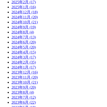
2025年2月
(17)
2025年1月
(16)
2024年12月
(18)
2024年11月
(20)
2024年10月
(21)
2024年9月
(19)
2024年8月
(4)
2024年7月
(13)
2024年6月
(20)
2024年5月
(20)
2024年4月
(15)
2024年3月
(17)
2024年2月
(35)
2024年1月
(17)
2023年12月
(16)
2023年11月
(20)
2023年10月
(21)
2023年9月
(20)
2023年8月
(4)
2023年7月
(12)
2023年6月
(22)