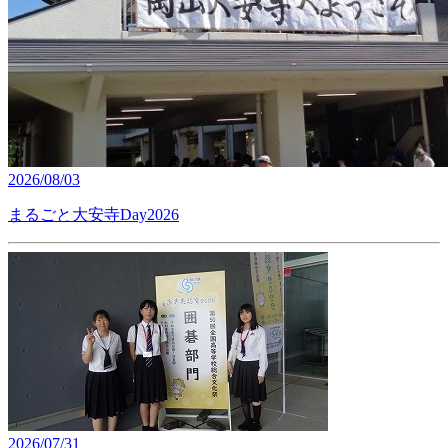
2026/08/03
まるごと大安寺Day2026
2026/07/31