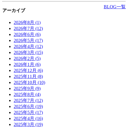
BLOG一覧
アーカイブ
2026年8月
(1)
2026年7月
(12)
2026年6月
(6)
2026年5月
(17)
2026年4月
(12)
2026年3月
(15)
2026年2月
(5)
2026年1月
(6)
2025年12月
(6)
2025年11月
(8)
2025年10月
(10)
2025年9月
(9)
2025年8月
(4)
2025年7月
(12)
2025年6月
(19)
2025年5月
(17)
2025年4月
(16)
2025年3月
(19)