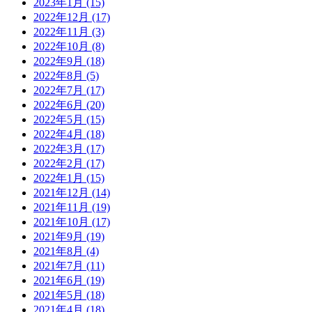
2023年1月
(15)
2022年12月
(17)
2022年11月
(3)
2022年10月
(8)
2022年9月
(18)
2022年8月
(5)
2022年7月
(17)
2022年6月
(20)
2022年5月
(15)
2022年4月
(18)
2022年3月
(17)
2022年2月
(17)
2022年1月
(15)
2021年12月
(14)
2021年11月
(19)
2021年10月
(17)
2021年9月
(19)
2021年8月
(4)
2021年7月
(11)
2021年6月
(19)
2021年5月
(18)
2021年4月
(18)