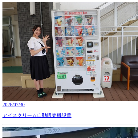
2026/07/30
アイスクリーム自動販売機設置