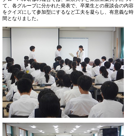
て、各グループに分かれた発表で、卒業生との座談会の内容
をクイズにして参加型にするなど工夫を凝らし、有意義な時
間となりました。