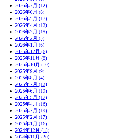
2026年7月
(12)
2026年6月
(6)
2026年5月
(17)
2026年4月
(12)
2026年3月
(15)
2026年2月
(5)
2026年1月
(6)
2025年12月
(6)
2025年11月
(8)
2025年10月
(10)
2025年9月
(9)
2025年8月
(4)
2025年7月
(12)
2025年6月
(19)
2025年5月
(17)
2025年4月
(16)
2025年3月
(19)
2025年2月
(17)
2025年1月
(16)
2024年12月
(18)
2024年11月
(20)