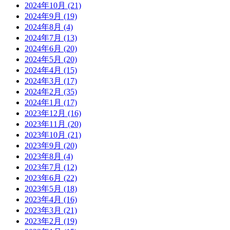
2024年10月
(21)
2024年9月
(19)
2024年8月
(4)
2024年7月
(13)
2024年6月
(20)
2024年5月
(20)
2024年4月
(15)
2024年3月
(17)
2024年2月
(35)
2024年1月
(17)
2023年12月
(16)
2023年11月
(20)
2023年10月
(21)
2023年9月
(20)
2023年8月
(4)
2023年7月
(12)
2023年6月
(22)
2023年5月
(18)
2023年4月
(16)
2023年3月
(21)
2023年2月
(19)