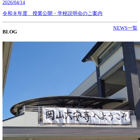
2026/04/14
令和８年度 授業公開・学校説明会のご案内
NEWS一覧
BLOG