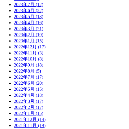
2023年7月
(12)
2023年6月
(22)
2023年5月
(18)
2023年4月
(16)
2023年3月
(21)
2023年2月
(19)
2023年1月
(15)
2022年12月
(17)
2022年11月
(3)
2022年10月
(8)
2022年9月
(18)
2022年8月
(5)
2022年7月
(17)
2022年6月
(20)
2022年5月
(15)
2022年4月
(18)
2022年3月
(17)
2022年2月
(17)
2022年1月
(15)
2021年12月
(14)
2021年11月
(19)