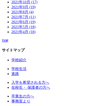
2021年10月
(17)
2021年9月
(19)
2021年8月
(4)
2021年7月
(11)
2021年6月
(19)
2021年5月
(18)
2021年4月
(18)
TOP
サイトマップ
学校紹介
学校生活
進路
入学を希望される方へ
在校生・ 保護者の方へ
卒業生の方へ
事務室より