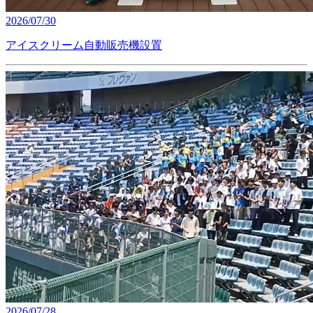
2026/07/30
アイスクリーム自動販売機設置
2026/07/28