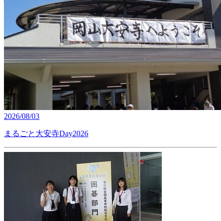
2026/08/03
まるごと大安寺Day2026