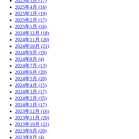
2025年5月
(17)
2025年4月
(16)
2025年3月
(19)
2025年2月
(17)
2025年1月
(16)
2024年12月
(18)
2024年11月
(20)
2024年10月
(21)
2024年9月
(19)
2024年8月
(4)
2024年7月
(13)
2024年6月
(20)
2024年5月
(20)
2024年4月
(15)
2024年3月
(17)
2024年2月
(35)
2024年1月
(17)
2023年12月
(16)
2023年11月
(20)
2023年10月
(21)
2023年9月
(20)
2023年8月
(4)