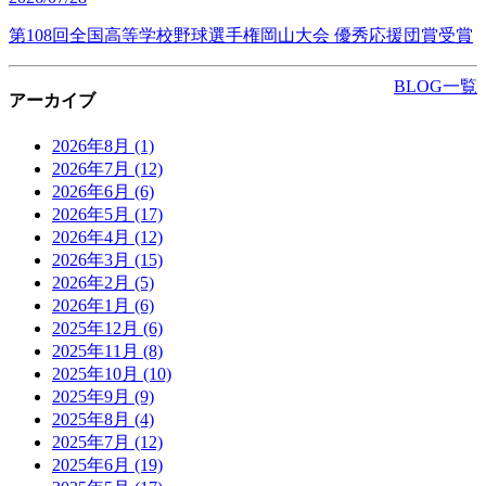
第108回全国高等学校野球選手権岡山大会 優秀応援団賞受賞
BLOG一覧
アーカイブ
2026年8月
(1)
2026年7月
(12)
2026年6月
(6)
2026年5月
(17)
2026年4月
(12)
2026年3月
(15)
2026年2月
(5)
2026年1月
(6)
2025年12月
(6)
2025年11月
(8)
2025年10月
(10)
2025年9月
(9)
2025年8月
(4)
2025年7月
(12)
2025年6月
(19)