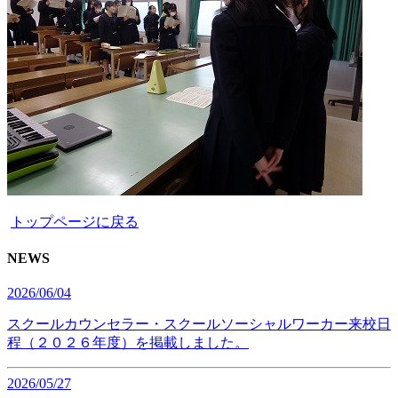
トップページに戻る
NEWS
2026/06/04
スクールカウンセラー・スクールソーシャルワーカー来校日
程（２０２６年度）を掲載しました。
2026/05/27