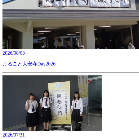
2026/08/03
まるごと大安寺Day2026
2026/07/31