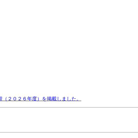
程（２０２６年度）を掲載しました。