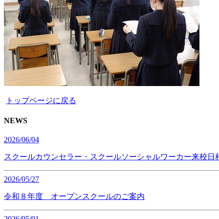
トップページに戻る
NEWS
2026/06/04
スクールカウンセラー・スクールソーシャルワーカー来校日
2026/05/27
令和８年度 オープンスクールのご案内
2026/05/01