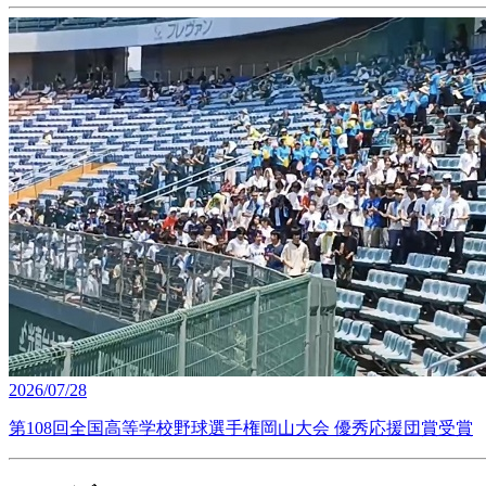
2026/07/28
第108回全国高等学校野球選手権岡山大会 優秀応援団賞受賞