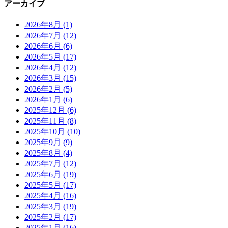
アーカイブ
2026年8月
(1)
2026年7月
(12)
2026年6月
(6)
2026年5月
(17)
2026年4月
(12)
2026年3月
(15)
2026年2月
(5)
2026年1月
(6)
2025年12月
(6)
2025年11月
(8)
2025年10月
(10)
2025年9月
(9)
2025年8月
(4)
2025年7月
(12)
2025年6月
(19)
2025年5月
(17)
2025年4月
(16)
2025年3月
(19)
2025年2月
(17)
2025年1月
(16)