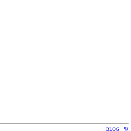
BLOG一覧